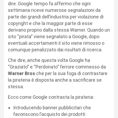
dire. Google tempo fa affermo che ogni
settimana riceve numerose segnalazioni da
parte dei grandi dell’industria per violazione di
copyright e che la maggior parte di esse
derivano proprio dalla stessa Warner. Quando un
sito “pirata” viene segnalato a Google, dopo
eventuali accertamenti il sito viene rimosso o
comunque penalizzato dai risultati di ricerca.
Che dire, anche questa volta Google ha
“Graziato” e “Perdonato” l’errore commesso da
Warner Bros
che per la sua foga di contrastare
la pirateria è disposta anche a sacrificare se
stessa.
Ecco come Google contrasta la pirateria:
Introducendo banner pubblicitari che
favoriscono l’acquisto dei prodotti