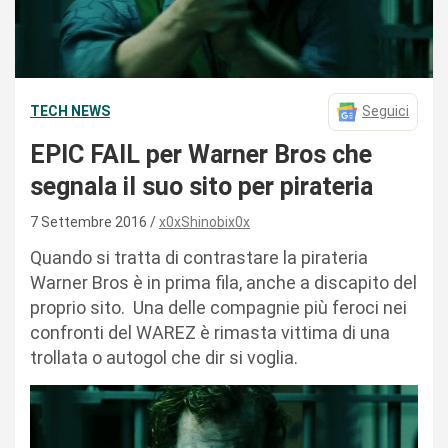
TECH NEWS
Seguici
EPIC FAIL per Warner Bros che
segnala il suo sito per pirateria
7 Settembre 2016
x0xShinobix0x
Quando si tratta di contrastare la pirateria
Warner Bros è in prima fila, anche a discapito del
proprio sito. Una delle compagnie più feroci nei
confronti del WAREZ è rimasta vittima di una
trollata o autogol che dir si voglia.