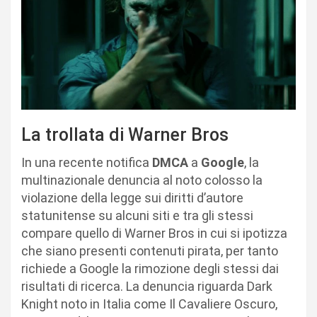
La trollata di Warner Bros
In una recente notifica
DMCA
a
Google
, la
multinazionale denuncia al noto colosso la
violazione della legge sui diritti d’autore
statunitense su alcuni siti e tra gli stessi
compare quello di Warner Bros in cui si ipotizza
che siano presenti contenuti pirata, per tanto
richiede a Google la rimozione degli stessi dai
risultati di ricerca. La denuncia riguarda Dark
Knight noto in Italia come Il Cavaliere Oscuro,