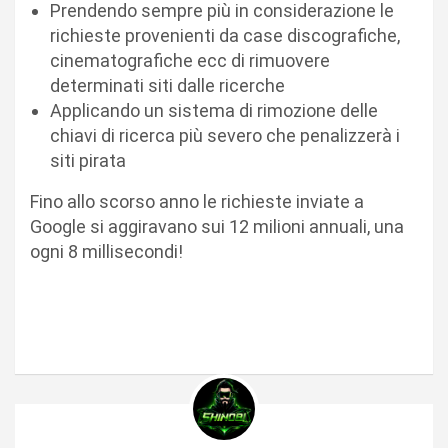
Prendendo sempre più in considerazione le
richieste provenienti da case discografiche,
cinematografiche ecc di rimuovere
determinati siti dalle ricerche
Applicando un sistema di rimozione delle
chiavi di ricerca più severo che penalizzerà i
siti pirata
Fino allo scorso anno le richieste inviate a
Google si aggiravano sui 12 milioni annuali, una
ogni 8 millisecondi!