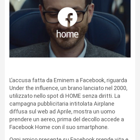
L’accusa fatta da Eminem a Facebook, riguarda
Under the influence, un brano lanciato nel 2000,
utilizzato nello spot di HOME senza diritti. La
campagna pubblicitaria intitolata Airplane
diffusa sul web ad Aprile, mostra un uomo
prendere un aereo, prima del decollo accede a
Facebook Home con il suo smartphone.
Ogni amico presente su Facebook prende vita e