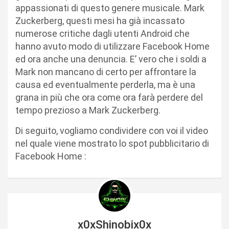
appassionati di questo genere musicale. Mark
Zuckerberg, questi mesi ha già incassato
numerose critiche dagli utenti Android che
hanno avuto modo di utilizzare Facebook Home
ed ora anche una denuncia. E’ vero che i soldi a
Mark non mancano di certo per affrontare la
causa ed eventualmente perderla, ma è una
grana in più che ora come ora farà perdere del
tempo prezioso a Mark Zuckerberg.
Di seguito, vogliamo condividere con voi il video
nel quale viene mostrato lo spot pubblicitario di
Facebook Home :
x0xShinobix0x