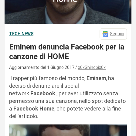
TECH NEWS
Seguici
Eminem denuncia Facebook per la
canzone di HOME
Aggiornamento del 1 Giugno 2017
x0xShinobix0x
Il rapper più famoso del mondo,
Eminem
, ha
deciso di denunciare il social
network
Facebook
, per aver utilizzato senza
permesso una sua canzone, nello spot dedicato
a
Facebook Home
, che potete vedere alla fine
dell’articolo.