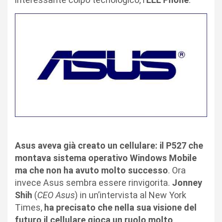
Asus aveva già creato un cellulare: il P527 che
montava sistema operativo Windows Mobile
ma che non ha avuto molto successo
. Ora
invece Asus sembra essere rinvigorita.
Jonney
Shih
(
CEO Asus
) in un’intervista al New York
Times,
ha precisato che nella sua visione del
futuro il cellulare gioca un ruolo molto