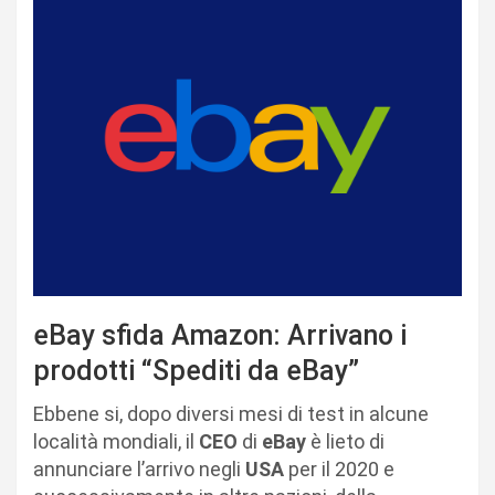
eBay sfida Amazon: Arrivano i
prodotti “Spediti da eBay”
Ebbene si, dopo diversi mesi di test in alcune
località mondiali, il
CEO
di
eBay
è lieto di
annunciare l’arrivo negli
USA
per il 2020 e