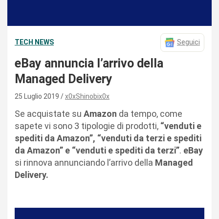
TECH NEWS
Seguici
eBay annuncia l’arrivo della
Managed Delivery
25 Luglio 2019
x0xShinobix0x
Se acquistate su
Amazon
da tempo, come
sapete vi sono 3 tipologie di prodotti,
“venduti e
spediti da Amazon”, “venduti da terzi e spediti
da Amazon” e “venduti e spediti da terzi”
.
eBay
si rinnova annunciando l’arrivo della
Managed
Delivery.