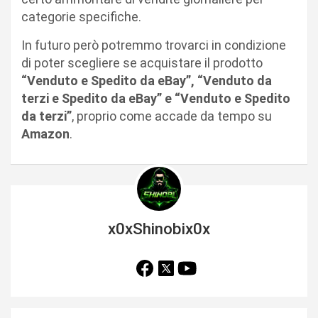
categorie specifiche.
In futuro però potremmo trovarci in condizione
di poter scegliere se acquistare il prodotto
“Venduto e Spedito da eBay”, “Venduto da
terzi e Spedito da eBay” e “Venduto e Spedito
da terzi”
, proprio come accade da tempo su
Amazon
.
x0xShinobix0x