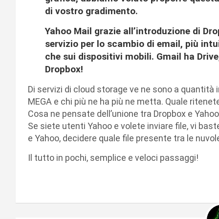
di vostro gradimento.
Yahoo Mail grazie all’introduzione di Dr
servizio per lo scambio di email, più intu
che sui dispositivi mobili. Gmail ha Dri
Dropbox!
Di servizi di cloud storage ve ne sono a quantità i
MEGA e chi più ne ha più ne metta. Quale ritenet
Cosa ne pensate dell’unione tra Dropbox e Yahoo 
Se siete utenti Yahoo e volete inviare file, vi bas
e Yahoo, decidere quale file presente tra le nuvole, 
Il tutto in pochi, semplice e veloci passaggi!