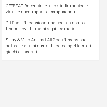
OFFBEAT Recensione: uno studio musicale
virtuale dove imparare componendo
Pit Panic Recensione: una scalata contro il
tempo dove fermarsi significa morire
Signy & Mino Against All Gods Recensione:
battaglie a turni costruite come spettacolari
giochi di incastri