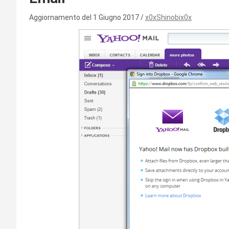
Aggiornamento del 1 Giugno 2017
x0xShinobix0x