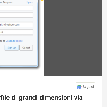
Seguici
file di grandi dimensioni via