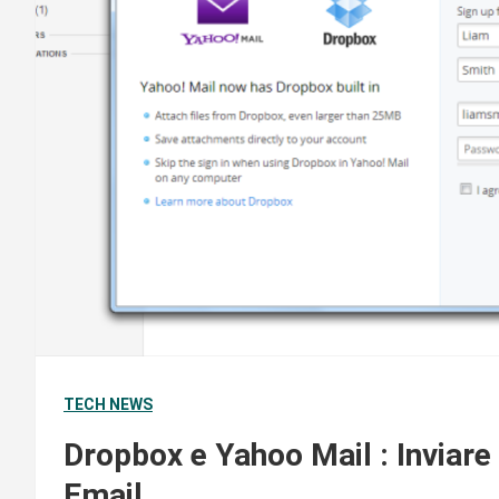
TECH NEWS
Dropbox e Yahoo Mail : Inviare 
Email