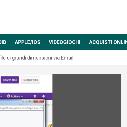
OID
APPLE/IOS
VIDEOGIOCHI
ACQUISTI ONLI
ile di grandi dimensioni via Email