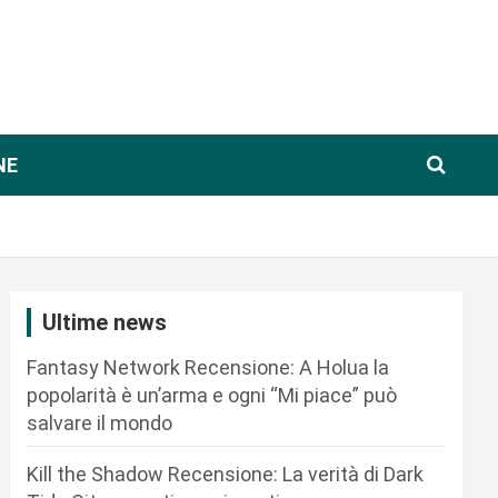
NE
Ultime news
Fantasy Network Recensione: A Holua la
popolarità è un’arma e ogni “Mi piace” può
salvare il mondo
Kill the Shadow Recensione: La verità di Dark