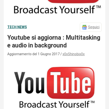
TECH NEWS
Seguici
Youtube si aggiorna : Multitasking
e audio in background
Aggiornamento del 1 Giugno 2017
x0xShinobix0x