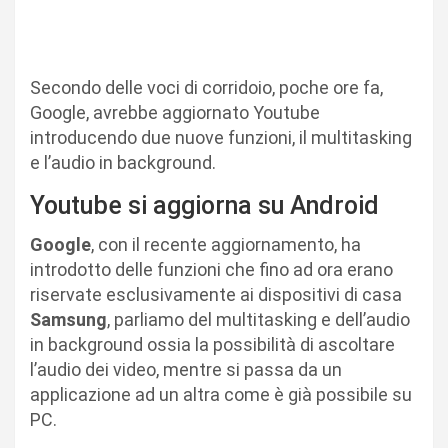
Secondo delle voci di corridoio, poche ore fa,
Google, avrebbe aggiornato Youtube
introducendo due nuove funzioni, il multitasking
e l’audio in background.
Youtube si aggiorna su Android
Google
, con il recente aggiornamento, ha
introdotto delle funzioni che fino ad ora erano
riservate esclusivamente ai dispositivi di casa
Samsung
, parliamo del multitasking e dell’audio
in background ossia la possibilità di ascoltare
l’audio dei video, mentre si passa da un
applicazione ad un altra come è già possibile su
PC.