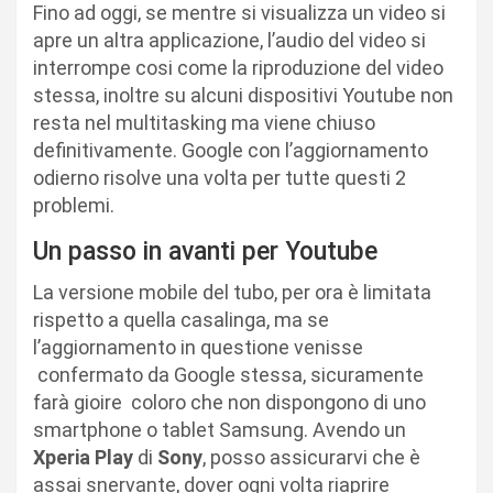
Fino ad oggi, se mentre si visualizza un video si
apre un altra applicazione, l’audio del video si
interrompe cosi come la riproduzione del video
stessa, inoltre su alcuni dispositivi Youtube non
resta nel multitasking ma viene chiuso
definitivamente. Google con l’aggiornamento
odierno risolve una volta per tutte questi 2
problemi.
Un passo in avanti per Youtube
La versione mobile del tubo, per ora è limitata
rispetto a quella casalinga, ma se
l’aggiornamento in questione venisse
confermato da Google stessa, sicuramente
farà gioire coloro che non dispongono di uno
smartphone o tablet Samsung. Avendo un
Xperia Play
di
Sony
, posso assicurarvi che è
assai snervante, dover ogni volta riaprire