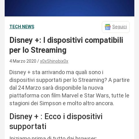
TECH NEWS
Seguici
Disney +: I dispositivi compatibili
per lo Streaming
4 Marzo 2020
x0xShinobix0x
Disney + sta arrivando ma quali sono i
dispositivi supportati per lo Streaming? A partire
dal 24 Marzo sarà disponibile la nuova
piattaforma con film Marvel e Star Wars, tutte le
stagioni dei Simpson e molto altro ancora.
Disney + : Ecco i dispositivi
supportati
Iniziamo prima di tutto dai browser: