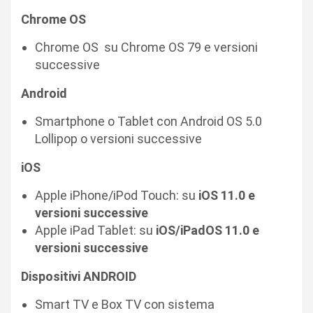
Chrome OS
Chrome OS su Chrome OS 79 e versioni
successive
Android
Smartphone o Tablet con Android OS 5.0
Lollipop o versioni successive
iOS
Apple iPhone/iPod Touch: su
iOS 11.0 e
versioni successive
Apple iPad Tablet: su
iOS/iPadOS 11.0 e
versioni successive
Dispositivi ANDROID
Smart TV e Box TV con sistema