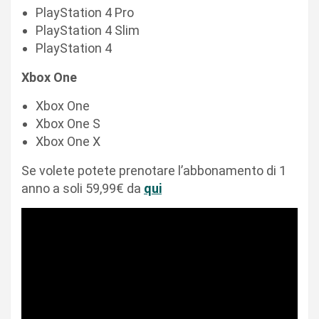
PlayStation 4 Pro
PlayStation 4 Slim
PlayStation 4
Xbox One
Xbox One
Xbox One S
Xbox One X
Se volete potete prenotare l’abbonamento di 1
anno a soli 59,99€ da
qui