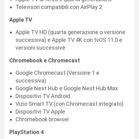
Televisori compatibili con AirPlay 2
Apple TV
Apple TV HD (quarta generazione o versione
successiva) e Apple TV 4K con tvOS 11.0 e
versioni successive
Chromebook e Chromecast
Google Chromecast (Versione 1 e
successiva)
Google Nest Hub e Google Nest Hub Max
Dispositivi TV Android
Vizio Smart TV (con Chromecast integrato)
Dispositivi TV Apple
Chromebook browser
PlayStation 4