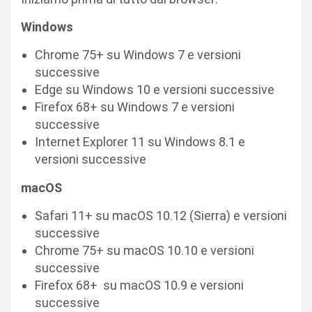
Windows
Chrome 75+ su Windows 7 e versioni
successive
Edge su Windows 10 e versioni successive
Firefox 68+ su Windows 7 e versioni
successive
Internet Explorer 11 su Windows 8.1 e
versioni successive
macOS
Safari 11+ su macOS 10.12 (Sierra) e versioni
successive
Chrome 75+ su macOS 10.10 e versioni
successive
Firefox 68+ su macOS 10.9 e versioni
successive