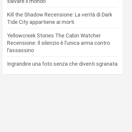
salvare il mondo
Kill the Shadow Recensione: La verità di Dark
Tide City appartiene ai morti
Yellowcreek Stories The Cabin Watcher
Recensione: Il silenzio è l’unica arma contro
l’assassino
Ingrandire una foto senza che diventi sgranata