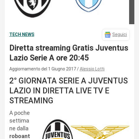
TECH NEWS
Seguici
Diretta streaming Gratis Juventus
Lazio Serie A ore 20:45
Aggiornamento del 1 Giugno 2017
Alessio Lotti
2° GIORNATA SERIE A JUVENTUS
LAZIO IN DIRETTA LIVE TV E
STREAMING
A poche
settima
ne dalla
roboant