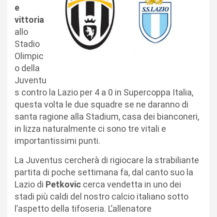
e
vittoria
allo
Stadio
Olimpic
o della
Juventu
s contro la Lazio per 4 a 0 in Supercoppa Italia,
questa volta le due squadre se ne daranno di
santa ragione alla Stadium, casa dei bianconeri,
in lizza naturalmente ci sono tre vitali e
importantissimi punti.
La Juventus cercherà di rigiocare la strabiliante
partita di poche settimana fa, dal canto suo la
Lazio di
Petkovic
cerca vendetta in uno dei
stadi più caldi del nostro calcio italiano sotto
l’aspetto della tifoseria. L’allenatore