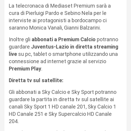
La telecronaca di Mediaset Premium sarà a
cura di Pierluigi Pardo e Sebino Nela per le
interviste ai protagonisti a bordocampo ci
saranno Monica Vanali, Gianni Balzarini.
Inoltre gli
abbonati a Premium Calcio
potranno
guardare
Juventus-Lazio in diretta streaming
live
su pc, tablet o smartphone utilizzando una
connessione ad internet grazie al servizio
Premium Play
.
Diretta tv sul satellite:
Gli abbonati a Sky Calcio e Sky Sport potranno
guardare la partita in diretta tv sul satellite ai
canali Sky Sport 1 HD canale 201, Sky Calcio 1
HD Canale 251 e Sky Supercalcio HD Canale
204.