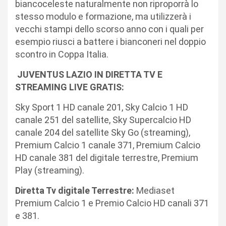
biancoceleste naturalmente non riproporrà lo
stesso modulo e formazione, ma utilizzerà i
vecchi stampi dello scorso anno con i quali per
esempio riusci a battere i bianconeri nel doppio
scontro in Coppa Italia.
JUVENTUS LAZIO IN DIRETTA TV E
STREAMING LIVE GRATIS:
Sky Sport 1 HD canale 201, Sky Calcio 1 HD
canale 251 del satellite, Sky Supercalcio HD
canale 204 del satellite Sky Go (streaming),
Premium Calcio 1 canale 371, Premium Calcio
HD canale 381 del digitale terrestre, Premium
Play (streaming).
Diretta Tv digitale Terrestre:
Mediaset
Premium Calcio 1 e Premio Calcio HD canali 371
e 381.