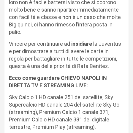
loro non è facile battersi visto che si coprono
molto bene e sanno ripartire immediatamente
con facilità e classe e non è un caso che molte
Big quindi, ci hanno rimesso l’intera posta in
palio.
Vincere per continuare ad
insidiare
la Juventus
e per dimostrare a tutti di avere le carte in
regola per battagliare in tutte le competizioni,
questa è una delle priorità di Rafa Benitez.
Ecco come guardare CHIEVO NAPOLI IN
DIRETTA TV E STREAMING LIVE:
Sky Calcio 1 HD canale 251 del satellite, Sky
Supercalcio HD canale 204 del satellite Sky Go
(streaming), Premium Calcio 1 canale 371,
Premium Calcio HD canale 381 del digitale
terrestre, Premium Play (streaming).