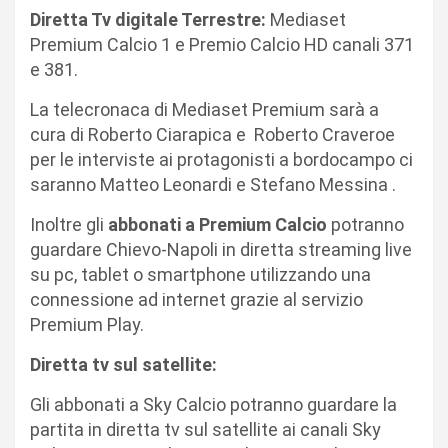
Diretta Tv digitale Terrestre:
Mediaset
Premium Calcio 1 e Premio Calcio HD canali 371
e 381.
La telecronaca di Mediaset Premium sarà a
cura di Roberto Ciarapica e Roberto Craveroe
per le interviste ai protagonisti a bordocampo ci
saranno Matteo Leonardi e Stefano Messina .
Inoltre gli
abbonati a Premium Calcio
potranno
guardare Chievo-Napoli in diretta streaming live
su pc, tablet o smartphone utilizzando una
connessione ad internet grazie al servizio
Premium Play.
Diretta tv sul satellite:
Gli abbonati a Sky Calcio potranno guardare la
partita in diretta tv sul satellite ai canali Sky