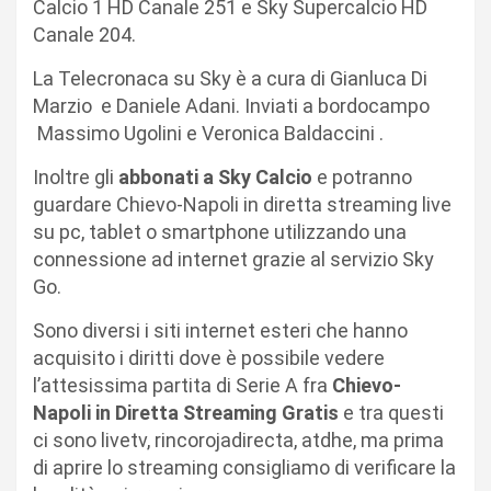
Calcio 1 HD Canale 251 e Sky Supercalcio HD
Canale 204.
La Telecronaca su Sky è a cura di Gianluca Di
Marzio e Daniele Adani. Inviati a bordocampo
Massimo Ugolini e Veronica Baldaccini .
Inoltre gli
abbonati a Sky Calcio
e potranno
guardare Chievo-Napoli in diretta streaming live
su pc, tablet o smartphone utilizzando una
connessione ad internet grazie al servizio Sky
Go.
Sono diversi i siti internet esteri che hanno
acquisito i diritti dove è possibile vedere
l’attesissima partita di Serie A fra
Chievo-
Napoli in Diretta Streaming Gratis
e tra questi
ci sono livetv, rincorojadirecta, atdhe, ma prima
di aprire lo streaming consigliamo di verificare la