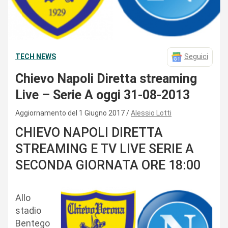
TECH NEWS
Seguici
Chievo Napoli Diretta streaming
Live – Serie A oggi 31-08-2013
Aggiornamento del 1 Giugno 2017
Alessio Lotti
CHIEVO NAPOLI DIRETTA
STREAMING E TV LIVE SERIE A
SECONDA GIORNATA ORE 18:00
Allo
stadio
Bentego