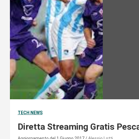
TECH NEWS
Diretta Streaming Gratis Pesca
Aggiornamento del 1 Giugno 2017
Alessio Lotti