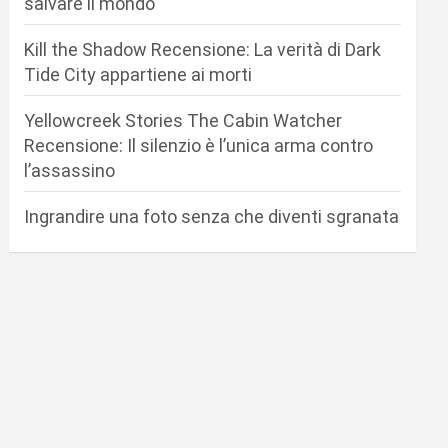
salvare il mondo
Kill the Shadow Recensione: La verità di Dark
Tide City appartiene ai morti
Yellowcreek Stories The Cabin Watcher
Recensione: Il silenzio è l’unica arma contro
l’assassino
Ingrandire una foto senza che diventi sgranata