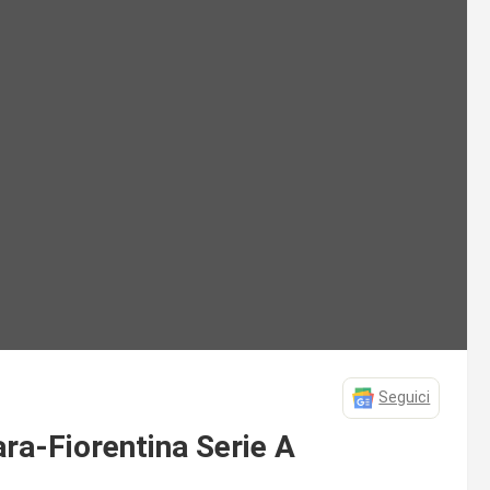
Seguici
ra-Fiorentina Serie A