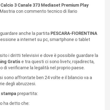
Calcio 3 Canale 373 Mediaset Premium Play
Mastria con commento tecnico di Ilario
guardare anche la partita
PESCARA-FIORENTINA
essione a internet su pc, smartphone o tablet
ito i diritti televisivi e dove è possibile guardare la
ing Gratis
e tra questi ci sono livetv, rojadirecta,
di verificarne la legalità nel proprio paese.
si sono affrontate ben 24 volte e il bilancio va a
rie degli abruzzesi.
 stampa
prepartita:
o ha detto che: