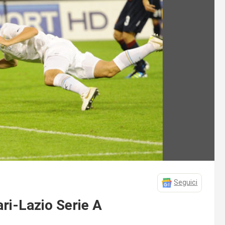
Seguici
ari-Lazio Serie A