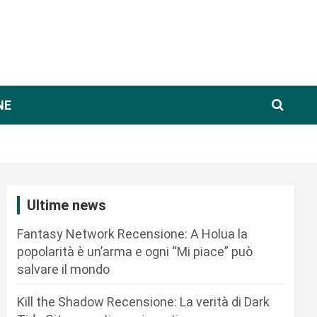
NE
Ultime news
Fantasy Network Recensione: A Holua la
popolarità è un’arma e ogni “Mi piace” può
salvare il mondo
Kill the Shadow Recensione: La verità di Dark