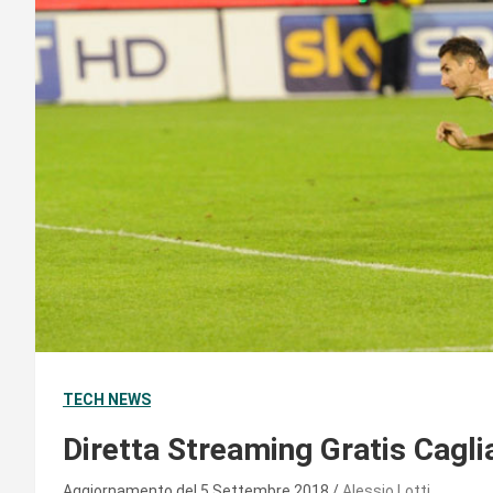
TECH NEWS
Diretta Streaming Gratis Cagli
Aggiornamento del 5 Settembre 2018
Alessio Lotti