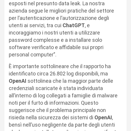
esposti nel presunto data leak. La nostra
azienda segue le migliori pratiche del settore
per l’autenticazione e l’autorizzazione degli
utenti ai servizi, tra cui
ChatGPT
, e
incoraggiamo i nostri utenti a utilizzare
password complesse e a installare solo
software verificato e affidabile sui propri
personal computer”.
È importante sottolineare che il rapporto ha
identificato circa 26.802 log disponibili, ma
OpenAI
sottolinea che la maggior parte delle
credenziali scaricate è stata individuata
all’interno di log collegati a famiglie di malware
noti per il furto di informazioni. Questo
suggerisce che il problema principale non
risieda nella sicurezza dei sistemi di
OpenAI
,
bensì nell’uso negligente da parte degli utenti