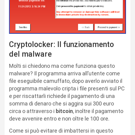
Cryptolocker: Il funzionamento
del malware
Molti si chiedono ma come funziona questo
malware? Il programma arriva all’utente come
file eseguibile camuffato, dopo averlo avviato il
programma malevolo cripta i file presenti sul PC
e per riscattarli richiede il pagamento di una
somma di denaro che si aggira sui 300 euro
circa o attraverso i
bitcoin
, inoltre il pagamento
deve avvenire entro e non oltre le 100 ore.
Come si può evitare di imbattersi in questo