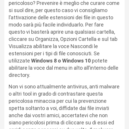
pericoloso? Prevenire è meglio che curare come
si suol dire, per questo caso vi consigliamo
l’attivazione delle estensioni dei file in questo
modo sarà più facile individuarlo. Per fare
questo vi basterà aprire una qualsiasi cartella,
cliccare su Organizza, Opzioni Cartella e sul tab
Visualizza abilitare la voce Nascondi le
estensioni per i tipi di file conosciuti. Se
utilizzate
Windows 8 o Windows 10
potete
abilitare la voce dal menu in alto all’interno delle
directory.
Non vi sono attualmente antivirus, anti malware
o altri tool in grado di contrastare questa
pericolosa minaccia per cui la prevenzione
spetta soltanto a voi, diffidate dai file inviati
anche dai vostri amici, accertatevi che non
siano pericolosi prima di cliccare su di essi ed