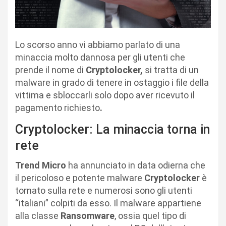
Lo scorso anno vi abbiamo parlato di una
minaccia molto dannosa per gli utenti che
prende il nome di
Cryptolocker,
si tratta di un
malware in grado di tenere in ostaggio i file della
vittima e sbloccarli solo dopo aver ricevuto il
pagamento richiesto
.
Cryptolocker: La minaccia torna in
rete
Trend Micro
ha annunciato in data odierna che
il pericoloso e potente malware
Cryptolocker
è
tornato sulla rete e numerosi sono gli utenti
“italiani” colpiti da esso. Il malware appartiene
alla classe
Ransomware
, ossia quel tipo di