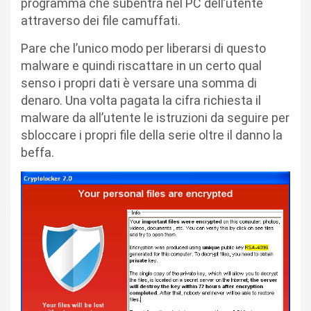
programma che subentra nel PC dell’utente
attraverso dei file camuffati.
Pare che l’unico modo per liberarsi di questo
malware e quindi riscattare in un certo qual
senso i propri dati è versare una somma di
denaro. Una volta pagata la cifra richiesta il
malware da all’utente le istruzioni da seguire per
sbloccare i propri file della serie oltre il danno la
beffa.