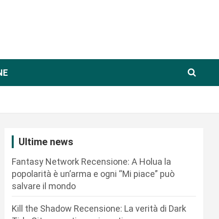
NE
Ultime news
Fantasy Network Recensione: A Holua la
popolarità è un’arma e ogni “Mi piace” può
salvare il mondo
Kill the Shadow Recensione: La verità di Dark