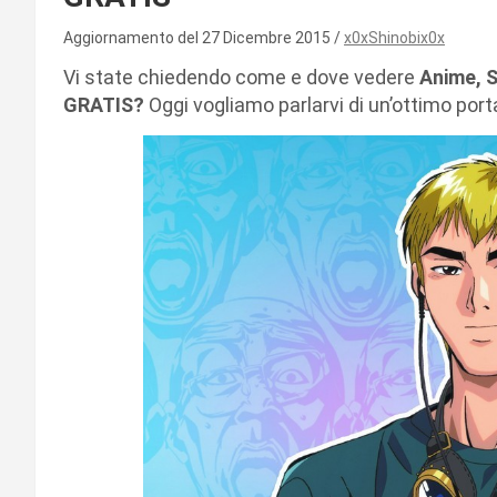
Aggiornamento del 27 Dicembre 2015
x0xShinobix0x
Vi state chiedendo come e dove vedere
Anime, S
GRATIS?
Oggi vogliamo parlarvi di un’ottimo port