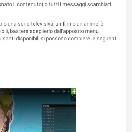
ionato il contenuto) o tutti i messaggi scambiati
o una serie televisiva, un film o un anime, è
ibili, basterà sceglierlo dall’apposito menu
ulsanti disponibili si possono compiere le seguenti