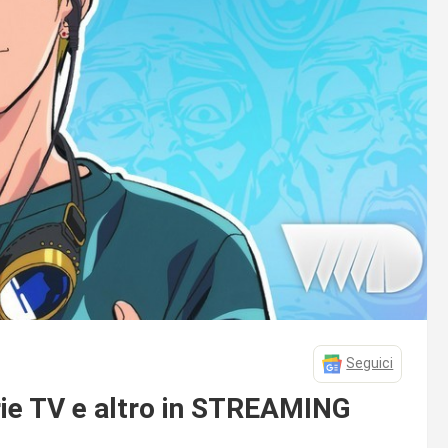
Seguici
ie TV e altro in STREAMING