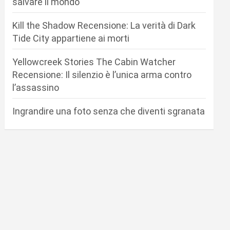
salvare il mondo
Kill the Shadow Recensione: La verità di Dark
Tide City appartiene ai morti
Yellowcreek Stories The Cabin Watcher
Recensione: Il silenzio è l’unica arma contro
l’assassino
Ingrandire una foto senza che diventi sgranata