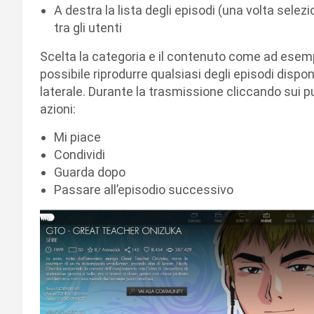
A destra la lista degli episodi (una volta selez
tra gli utenti
Scelta la categoria e il contenuto come ad esempi
possibile riprodurre qualsiasi degli episodi dispon
laterale. Durante la trasmissione cliccando sui p
azioni:
Mi piace
Condividi
Guarda dopo
Passare all’episodio successivo