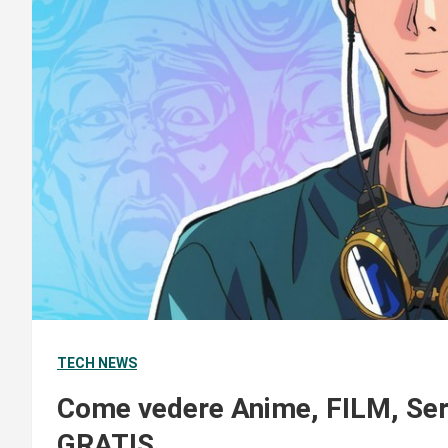
TECH NEWS
Come vedere Anime, FILM, Ser
GRATIS