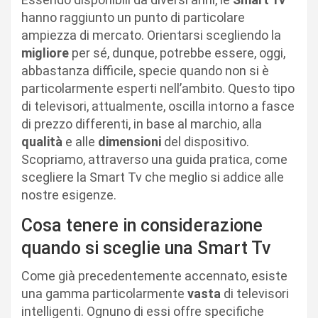
hanno raggiunto un punto di particolare
ampiezza di mercato. Orientarsi scegliendo la
migliore
per sé, dunque, potrebbe essere, oggi,
abbastanza difficile, specie quando non si è
particolarmente esperti nell’ambito. Questo tipo
di televisori, attualmente, oscilla intorno a fasce
di prezzo differenti, in base al marchio, alla
qualità
e alle
dimensioni
del dispositivo.
Scopriamo, attraverso una guida pratica, come
scegliere la Smart Tv che meglio si addice alle
nostre esigenze.
Cosa tenere in considerazione
quando si sceglie una Smart Tv
Come già precedentemente accennato, esiste
una gamma particolarmente
vasta
di televisori
intelligenti. Ognuno di essi offre specifiche