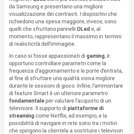
da Samsung e presentano una migliore
visualizzazione dei contrasti. I dispositivi che
richiedono una spesa maggiore, invece, sono
quelli che sfruttano pannelli
OLed
e, al
momento, rappresentano il massimo in termini
di realisticità dell’immagine.
In caso si fosse appassionati di
gaming
, è
opportuno controllare parametri come la
frequenza d’aggiornamento e le porte d’entrata,
al fine di sfruttare una qualità visiva migliore
durante le sessioni di gioco. Infine, l’ammontare
di feature Smart è un ulteriore parametro
fondamentale
per valutare l’acquisto di un
televisore. Il supporto di
piattaforme di
streaming
come Netflix, ad esempio, e la
possibilità di navigare in rete sono tra i motivi
che spingono la clientela a sostituire i televisori