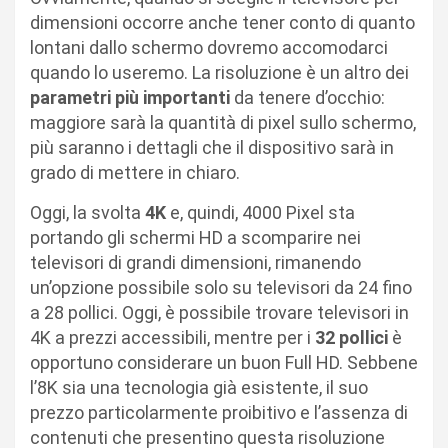
dimensioni occorre anche tener conto di quanto
lontani dallo schermo dovremo accomodarci
quando lo useremo. La risoluzione è un altro dei
parametri più importanti
da tenere d’occhio:
maggiore sarà la quantità di pixel sullo schermo,
più saranno i dettagli che il dispositivo sarà in
grado di mettere in chiaro.
Oggi, la svolta
4K
e, quindi, 4000 Pixel sta
portando gli schermi HD a scomparire nei
televisori di grandi dimensioni, rimanendo
un’opzione possibile solo su televisori da 24 fino
a 28 pollici. Oggi, è possibile trovare televisori in
4K a prezzi accessibili, mentre per i
32 pollici
è
opportuno considerare un buon Full HD. Sebbene
l’8K sia una tecnologia già esistente, il suo
prezzo particolarmente proibitivo e l’assenza di
contenuti che presentino questa risoluzione