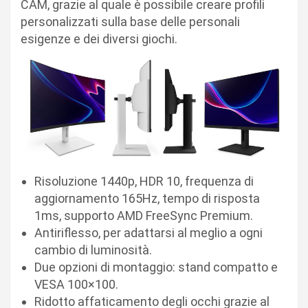
CAM, grazie al quale è possibile creare profili
personalizzati sulla base delle personali
esigenze e dei diversi giochi.
Risoluzione 1440p, HDR 10, frequenza di
aggiornamento 165Hz, tempo di risposta
1ms, supporto AMD FreeSync Premium.
Antiriflesso, per adattarsi al meglio a ogni
cambio di luminosità.
Due opzioni di montaggio: stand compatto e
VESA 100×100.
Ridotto affaticamento degli occhi grazie al