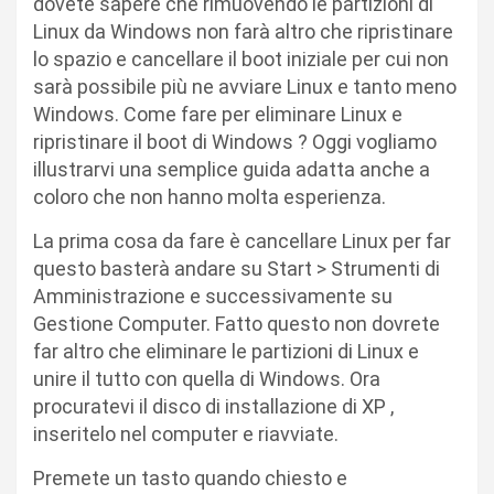
dovete sapere che rimuovendo le partizioni di
Linux da Windows non farà altro che ripristinare
lo spazio e cancellare il boot iniziale per cui non
sarà possibile più ne avviare Linux e tanto meno
Windows. Come fare per eliminare Linux e
ripristinare il boot di Windows ? Oggi vogliamo
illustrarvi una semplice guida adatta anche a
coloro che non hanno molta esperienza.
La prima cosa da fare è cancellare Linux per far
questo basterà andare su Start > Strumenti di
Amministrazione e successivamente su
Gestione Computer. Fatto questo non dovrete
far altro che eliminare le partizioni di Linux e
unire il tutto con quella di Windows. Ora
procuratevi il disco di installazione di XP ,
inseritelo nel computer e riavviate.
Premete un tasto quando chiesto e