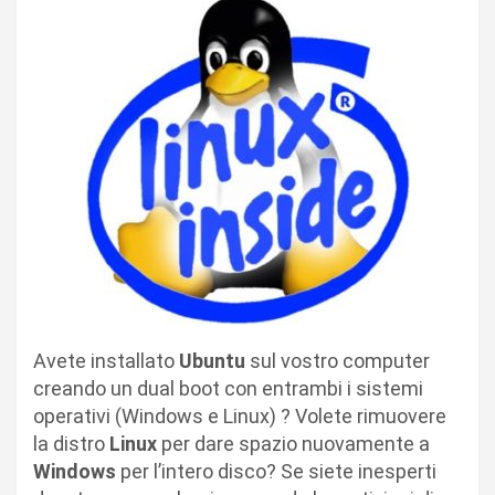
Avete installato
Ubuntu
sul vostro computer
creando un dual boot con entrambi i sistemi
operativi (Windows e Linux) ? Volete rimuovere
la distro
Linux
per dare spazio nuovamente a
Windows
per l’intero disco?
Se siete inesperti