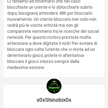
Ci teniamo ad informarvi che nel caso
blocchiate un utente e lo sblocchiate subito
dopo, bisognerà attendere 48h per bloccarlo
nuovamente. Un utente bloccato non solo non
vedrà più le vostre attività ma non gli
comparirete nemmeno tra le ricerche del social
network. Per questo motivo prestate molta
attenzione a dove digitate il nick! Per evitare di
bloccare ogni volta l’utente che vi invita ad un
determinato gioco, potete in alternativa
bloccare il gioco stesso sempre dalla
medesima sezione.
x0xShinobix0x