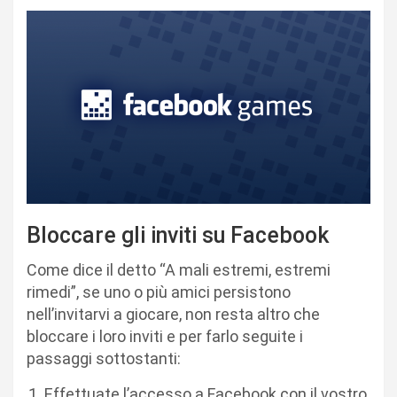
Bloccare gli inviti su Facebook
Come dice il detto “A mali estremi, estremi
rimedi”, se uno o più amici persistono
nell’invitarvi a giocare, non resta altro che
bloccare i loro inviti e per farlo seguite i
passaggi sottostanti:
Effettuate l’accesso a Facebook con il vostro