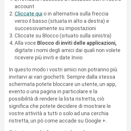
account
Cliccate qui
o in alternativa sulla freccia
verso il basso (situata in alto a destra) e
successivamente su impostazioni
Cliccate su Blocco (situato sulla sinistra)
Alla voce
Blocco di inviti delle applicazioni,
digitate i nomi degli amici dai quali non volete
ricevere più inviti e date Invio
In questo modo i vostri amici non potranno più
invitarvi ai vari giochetti. Sempre dalla stessa
schermata potete bloccare un utente, un app,
evento o una pagina in particolare e la
possibilità di rendere la lista ristretta, ciò
significa che potete decidere di mostrare le
vostre attività a tutti o solo ad una cerchia
ristretta, un pò come accade su Google +.