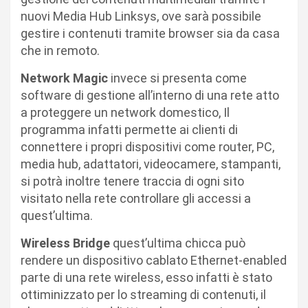
nuovi Media Hub Linksys, ove sarà possibile
gestire i contenuti tramite browser sia da casa
che in remoto.
Network Magic
invece si presenta come
software di gestione all’interno di una rete atto
a proteggere un network domestico, Il
programma infatti permette ai clienti di
connettere i propri dispositivi come router, PC,
media hub, adattatori, videocamere, stampanti,
si potrà inoltre tenere traccia di ogni sito
visitato nella rete controllare gli accessi a
quest’ultima.
Wireless Bridge
quest’ultima chicca può
rendere un dispositivo cablato Ethernet-enabled
parte di una rete wireless, esso infatti è stato
ottiminizzato per lo streaming di contenuti, il