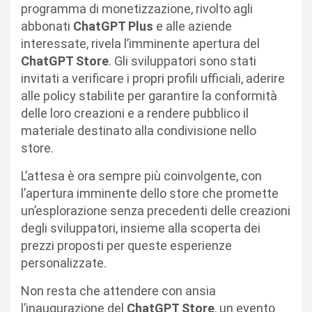
programma di monetizzazione, rivolto agli
abbonati
ChatGPT Plus
e alle aziende
interessate, rivela l’imminente apertura del
ChatGPT Store
. Gli sviluppatori sono stati
invitati a verificare i propri profili ufficiali, aderire
alle policy stabilite per garantire la conformità
delle loro creazioni e a rendere pubblico il
materiale destinato alla condivisione nello
store.
L’attesa è ora sempre più coinvolgente, con
l’apertura imminente dello store che promette
un’esplorazione senza precedenti delle creazioni
degli sviluppatori, insieme alla scoperta dei
prezzi proposti per queste esperienze
personalizzate.
Non resta che attendere con ansia
l’inaugurazione del
ChatGPT Store
, un evento