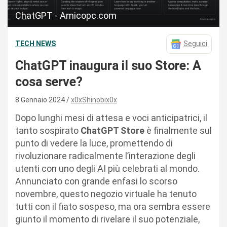
ChatGPT - Amicopc.com
TECH NEWS
Seguici
ChatGPT inaugura il suo Store: A
cosa serve?
8 Gennaio 2024
x0xShinobix0x
Dopo lunghi mesi di attesa e voci anticipatrici, il
tanto sospirato
ChatGPT Store
è finalmente sul
punto di vedere la luce, promettendo di
rivoluzionare radicalmente l’interazione degli
utenti con uno degli AI più celebrati al mondo.
Annunciato con grande enfasi lo scorso
novembre, questo negozio virtuale ha tenuto
tutti con il fiato sospeso, ma ora sembra essere
giunto il momento di rivelare il suo potenziale,