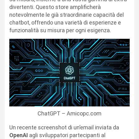
divertenti. Questo store amplificherà
notevolmente le già straordinarie capacità del
chatbot, offrendo una varietà di esperienze e
funzionalità su misura per ogni esigenza.
ChatGPT – Amicopc.com
Un recente screenshot di un’email inviata da
OpenAI
agli sviluppatori partecipanti al