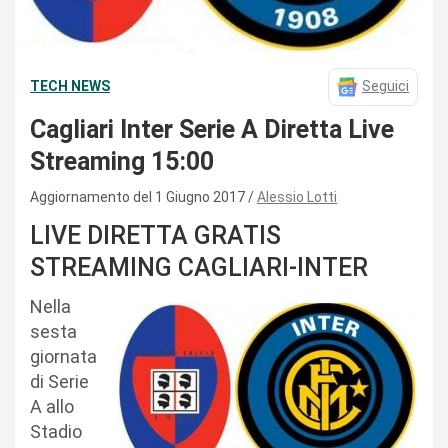
TECH NEWS
Seguici
Cagliari Inter Serie A Diretta Live
Streaming 15:00
Aggiornamento del 1 Giugno 2017
Alessio Lotti
LIVE DIRETTA GRATIS
STREAMING CAGLIARI-INTER
Nella
sesta
giornata
di Serie
A allo
Stadio