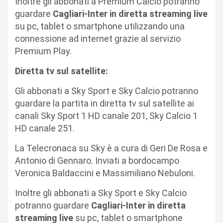
Inoltre gli abbonati a Premium Calcio potranno
guardare
Cagliari-Inter in diretta streaming live
su pc, tablet o smartphone utilizzando una
connessione ad internet grazie al servizio
Premium Play.
Diretta tv sul satellite:
Gli abbonati a Sky Sport e Sky Calcio potranno
guardare la partita in diretta tv sul satellite ai
canali Sky Sport 1 HD canale 201, Sky Calcio 1
HD canale 251.
La Telecronaca su Sky è a cura di Geri De Rosa e
Antonio di Gennaro. Inviati a bordocampo
Veronica Baldaccini e Massimiliano Nebuloni.
Inoltre gli abbonati a Sky Sport e Sky Calcio
potranno guardare
Cagliari-Inter in diretta
streaming live
su pc, tablet o smartphone