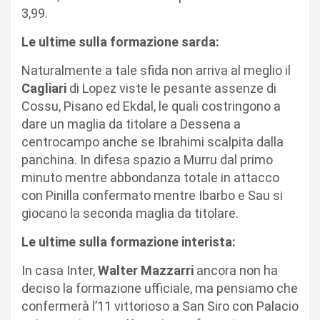
3,99.
Le ultime sulla formazione sarda:
Naturalmente a tale sfida non arriva al meglio il
Cagliari
di Lopez viste le pesante assenze di
Cossu, Pisano ed Ekdal, le quali costringono a
dare un maglia da titolare a Dessena a
centrocampo anche se Ibrahimi scalpita dalla
panchina. In difesa spazio a Murru dal primo
minuto mentre abbondanza totale in attacco
con Pinilla confermato mentre Ibarbo e Sau si
giocano la seconda maglia da titolare.
Le ultime sulla formazione interista:
In casa Inter,
Walter Mazzarri
ancora non ha
deciso la formazione ufficiale, ma pensiamo che
confermerà l’11 vittorioso a San Siro con Palacio