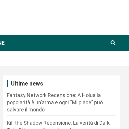
NE
Ultime news
Fantasy Network Recensione: A Holua la
popolarità è un’arma e ogni “Mi piace” può
salvare il mondo
Kill the Shadow Recensione: La verità di Dark