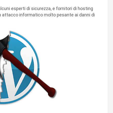
lcuni esperti di sicurezza, e fornitori di hosting
n attacco informatico molto pesante ai danni di