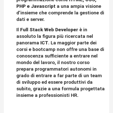
PHP e Javascript
a una ampia visione
d’insieme​ che comprende la gestione di
dati e server.
Il
Full Stack Web Developer
è in
assoluto la figura più ricercata nel
panorama
ICT
. La maggior parte dei
corsi e bootcamp non offre una base di
conoscenza sufficiente a entrare nel
mondo del lavoro, il nostro corso
prepara programmatori autonomi in
grado di entrare a far parte di un team
di sviluppo ed essere produttivi da
subito​, grazie a una formula progettata
insieme a professionisti HR​.