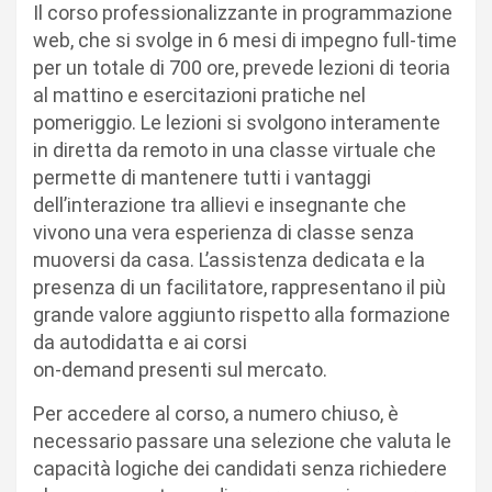
Il corso professionalizzante in ​programmazione
web​, che si svolge in 6 mesi di impegno full-time
per un totale di 700 ore, prevede lezioni di teoria
al mattino e esercitazioni pratiche nel
pomeriggio. Le lezioni si svolgono interamente
in diretta da remoto in una classe virtuale​ che
permette di mantenere tutti i vantaggi
dell’interazione​ tra allievi e insegnante che
vivono una vera esperienza di classe senza
muoversi da casa. L’assistenza dedicata​ e la
presenza di un facilitatore, rappresentano il più
grande valore aggiunto rispetto alla formazione
da autodidatta e ai corsi
on-demand presenti sul mercato.
Per accedere al corso, a numero chiuso, è
necessario passare una selezione che valuta le
capacità logiche dei candidati senza richiedere