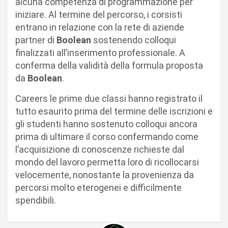
alcuna competenza di programmazione per
iniziare. Al termine del percorso, i corsisti
entrano in relazione con la rete di aziende
partner di
Boolean
sostenendo colloqui
finalizzati all’inserimento professionale. A
conferma della validità della formula proposta
da
Boolean
.
Careers​ le prime due classi hanno registrato il
tutto esaurito prima del termine delle iscrizioni e
gli studenti hanno sostenuto colloqui ancora
prima di ultimare il corso confermando come
l’acquisizione di conoscenze richieste dal
mondo del lavoro​ permetta loro di ricollocarsi
velocemente, nonostante la provenienza da
percorsi molto eterogenei e difficilmente
spendibili.