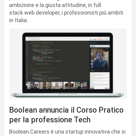
ambizione e la giusta attitudine, in full
stack web developer​, i professionisti più ambiti
in Italia.
Boolean annuncia il Corso Pratico
per la professione Tech
Boolean.Careers​ è una startup innovativa che si