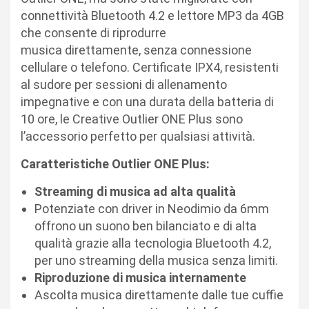
connettività Bluetooth 4.2 e lettore MP3 da 4GB
che consente di riprodurre
musica direttamente, senza connessione
cellulare o telefono. Certificate IPX4, resistenti
al sudore per sessioni di allenamento
impegnative e con una durata della batteria di
10 ore, le Creative Outlier ONE Plus sono
l’accessorio perfetto per qualsiasi attività.
Caratteristiche Outlier ONE Plus:
Streaming di musica ad alta qualità
Potenziate con driver in Neodimio da 6mm
offrono un suono ben bilanciato e di alta
qualità grazie alla tecnologia Bluetooth 4.2,
per uno streaming della musica senza limiti.
Riproduzione di musica internamente
Ascolta musica direttamente dalle tue cuffie