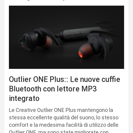
Outlier ONE Plus:: Le nuove cuffie
Bluetooth con lettore MP3
integrato
Le Creative Outlier ONE Plus mantengono la
stessa eccellente qualità del suono, lo stesso
comfort e la medesima facilità di utilizzo delle
Outlier ONE, ma sono state migliorate con