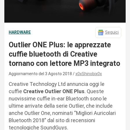
HARDWARE
Seguici
Outlier ONE Plus: le apprezzate
cuffie bluetooth di Creative
tornano con lettore MP3 integrato
Aggiornamento del 3 Agosto 2018
x0xShinobix0x
Creative Technology Ltd annuncia oggi le
cuffie
Creative Outlier ONE Plus
. Queste
nuovissime cuffie in-ear Bluetooth sono le
ultime arrivate della serie Outlier, che include
anche Outlier One, nominati “Migliori Auricolari
Bluetooth 2018” dal sito di recensioni
tecnologiche SoundGuys.