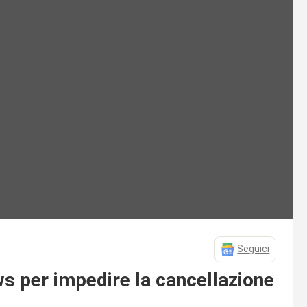
Seguici
s per impedire la cancellazione