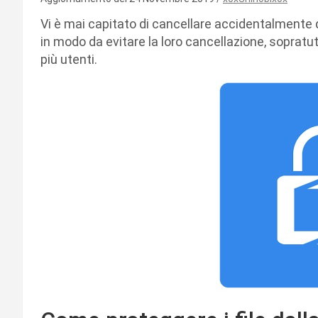
Vi è mai capitato di cancellare accidentalmente de
in modo da evitare la loro cancellazione, sopratut
più utenti.