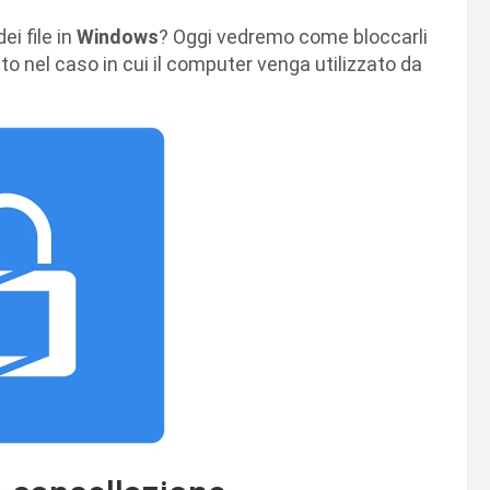
i file in
Windows
? Oggi vedremo come bloccarli
to nel caso in cui il computer venga utilizzato da