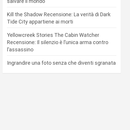
salvare il mondo
Kill the Shadow Recensione: La verità di Dark
Tide City appartiene ai morti
Yellowcreek Stories The Cabin Watcher
Recensione: Il silenzio è l’unica arma contro
l’assassino
Ingrandire una foto senza che diventi sgranata