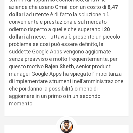
aziende che usano Gmail con un costo di
8,47
dollari
ad utente è di fatto la soluzione più
conveniente e prestazionale sul mercato
odierno rispetto a quelle che superano i
20
dollari
al mese. Tuttavia è presente un piccolo
problema se cosi può essere definito, le
suddette Google Apps vengono aggiornate
senza preavviso e molto frequentemente, per
questo motivo
Rajen Sheth
, senior product
manager Google Apps ha spiegato l’importanza
di implementare strumenti nell’amministrazione
che poi danno la possibilità o meno di
aggiornare in un primo o in un secondo
momento.