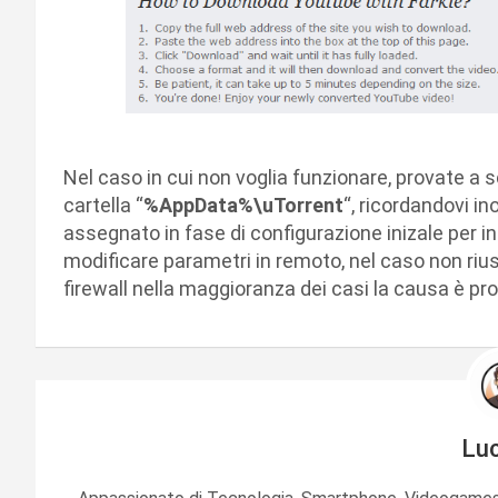
Nel caso in cui non voglia funzionare, provate a 
cartella “
%AppData%\uTorrent
“, ricordandovi in
assegnato in fase di configurazione inizale per 
modificare parametri in remoto, nel caso non rius
firewall nella maggioranza dei casi la causa è pro
Lu