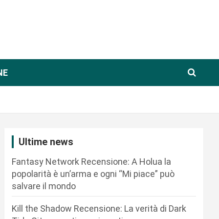
NE
Ultime news
Fantasy Network Recensione: A Holua la
popolarità è un’arma e ogni “Mi piace” può
salvare il mondo
Kill the Shadow Recensione: La verità di Dark