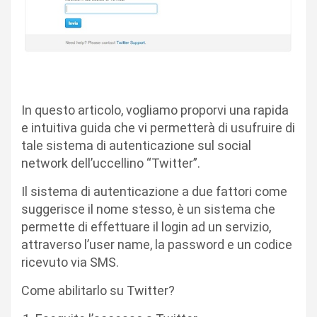
In questo articolo, vogliamo proporvi una rapida
e intuitiva guida che vi permetterà di usufruire di
tale sistema di autenticazione sul social
network dell’uccellino “Twitter”.
Il sistema di autenticazione a due fattori come
suggerisce il nome stesso, è un sistema che
permette di effettuare il login ad un servizio,
attraverso l’user name, la password e un codice
ricevuto via SMS.
Come abilitarlo su Twitter?