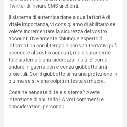
Twitter di inviare SMS ai clienti.
Il sistema di autenticazione a due fattori è di
vitale importanza, vi consigliamo di abilitarlo se
volete incrementare la sicurezza del vostro
account. Ovviamente chiunque esperto di
informatica con il tempo e con vari tentativi può
accedere al vostro account, ma sicuramente
tale sistema è una sicurezza in più. E’ come
andare in guerra con e senza giubbotto anti-
proiettili. Con il giubbotto si ha una protezione in
più ma se si viene colpiti in testa si muore.
Cosa ne pensate di tale sistema? Avete
intenzione di abilitarlo? A voi i commenti e
considerazioni personali