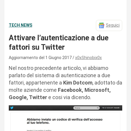
TECH NEWS
Seguici
Attivare l’autenticazione a due
fattori su Twitter
Aggiornamento del 1 Giugno 2017
x0xShinobix0x
Nel nostro precedente articolo, vi abbiamo
parlato del sistema di autenticazione a due
fattori, appartenente a
Kim Dotcom
, adottato da
molte aziende come
Facebook, Microsoft,
Google, Twitter
e cosi via dicendo.