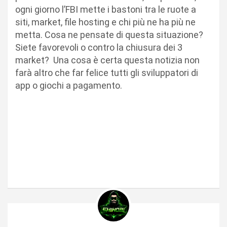
ogni giorno l’FBI mette i bastoni tra le ruote a
siti, market, file hosting e chi più ne ha più ne
metta. Cosa ne pensate di questa situazione?
Siete favorevoli o contro la chiusura dei 3
market? Una cosa è certa questa notizia non
farà altro che far felice tutti gli sviluppatori di
app o giochi a pagamento.