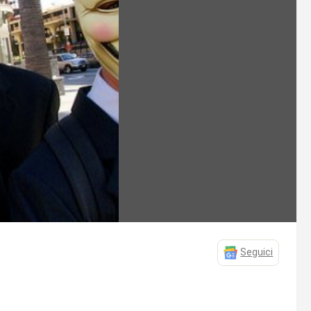
Seguici