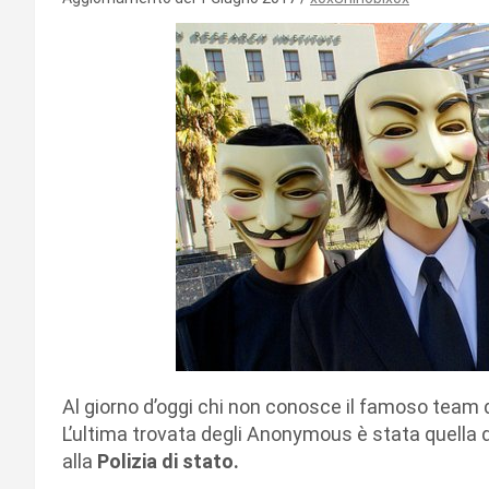
Al giorno d’oggi chi non conosce il famoso team
L’ultima trovata degli Anonymous è stata quella 
alla
Polizia di stato.