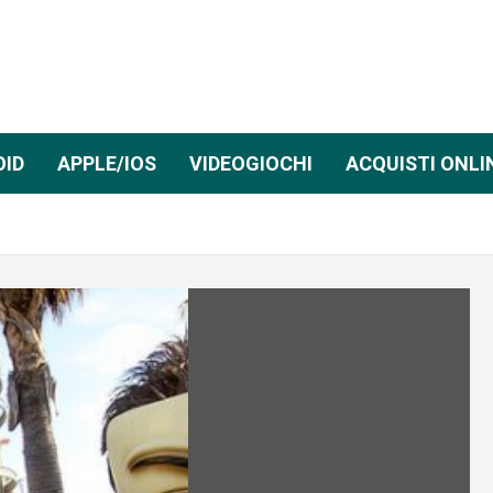
OID
APPLE/IOS
VIDEOGIOCHI
ACQUISTI ONLI