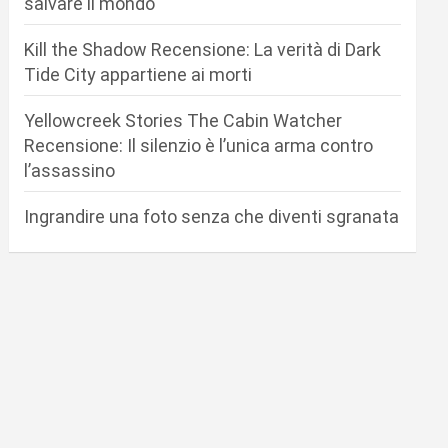
salvare il mondo
Kill the Shadow Recensione: La verità di Dark
Tide City appartiene ai morti
Yellowcreek Stories The Cabin Watcher
Recensione: Il silenzio è l’unica arma contro
l’assassino
Ingrandire una foto senza che diventi sgranata