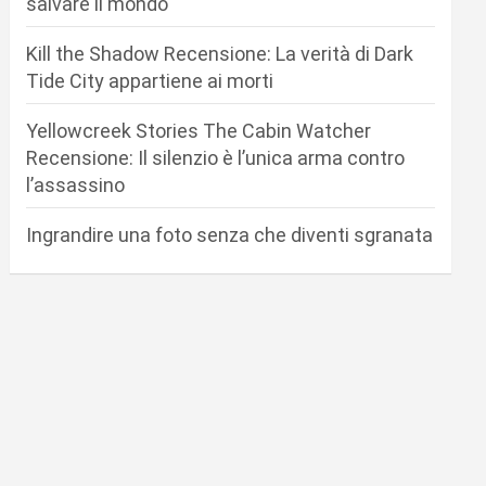
salvare il mondo
Kill the Shadow Recensione: La verità di Dark
Tide City appartiene ai morti
Yellowcreek Stories The Cabin Watcher
Recensione: Il silenzio è l’unica arma contro
l’assassino
Ingrandire una foto senza che diventi sgranata