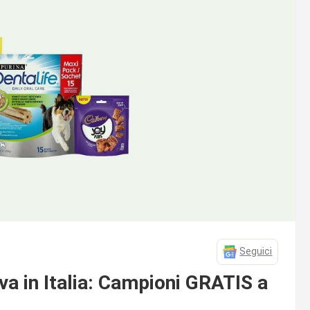
Seguici
a in Italia: Campioni GRATIS a