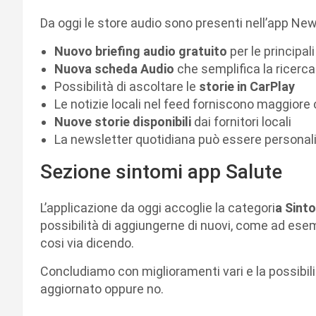
Da oggi le store audio sono presenti nell’app New
Nuovo briefing audio gratuito
per le principali
Nuova scheda Audio
che semplifica la ricerca
Possibilità di ascoltare le
storie in CarPlay
Le notizie locali nel feed forniscono maggiore 
Nuove storie disponibili
dai fornitori locali
La newsletter quotidiana può essere personali
Sezione sintomi app Salute
L’applicazione da oggi accoglie la categori
a Sinto
possibilità di aggiungerne di nuovi, come ad ese
cosi via dicendo.
Concludiamo con miglioramenti vari e la possibili
aggiornato oppure no.