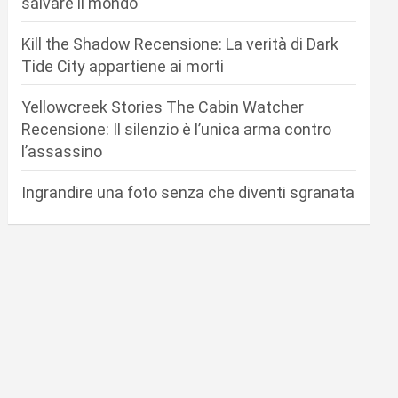
salvare il mondo
Kill the Shadow Recensione: La verità di Dark
Tide City appartiene ai morti
Yellowcreek Stories The Cabin Watcher
Recensione: Il silenzio è l’unica arma contro
l’assassino
Ingrandire una foto senza che diventi sgranata