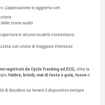
s. L’applicazione si aggiorna con:
 storie
 delle storie audio
copertura in alcune località statunitensi
zzata con storie di maggiore interesse
mi registrati da Cycle Tracking ed ECG,
oltre la
mpio
febbre, brividi, mal di testa o gola, tosse
e
tà di decidere se tenere il dispositivo sempre