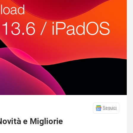
Seguici
Novità e Migliorie