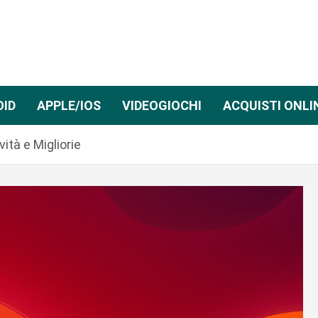
OID
APPLE/IOS
VIDEOGIOCHI
ACQUISTI ONLI
vità e Migliorie