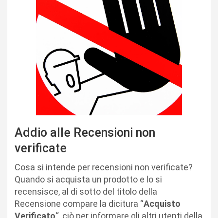
Addio alle Recensioni non
verificate
Cosa si intende per recensioni non verificate?
Quando si acquista un prodotto e lo si
recensisce, al di sotto del titolo della
Recensione compare la dicitura “
Acquisto
Verificato
“, ciò per informare gli altri utenti della