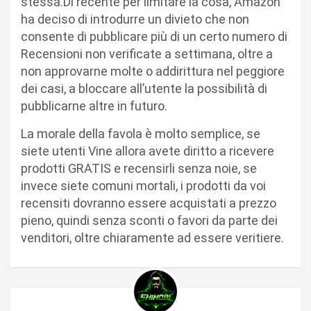
stessa.Di recente per limitare la cosa, Amazon
ha deciso di introdurre un divieto che non
consente di pubblicare più di un certo numero di
Recensioni non verificate a settimana, oltre a
non approvarne molte o addirittura nel peggiore
dei casi, a bloccare all’utente la possibilità di
pubblicarne altre in futuro.
La morale della favola è molto semplice, se
siete utenti Vine allora avete diritto a ricevere
prodotti GRATIS e recensirli senza noie, se
invece siete comuni mortali, i prodotti da voi
recensiti dovranno essere acquistati a prezzo
pieno, quindi senza sconti o favori da parte dei
venditori, oltre chiaramente ad essere veritiere.