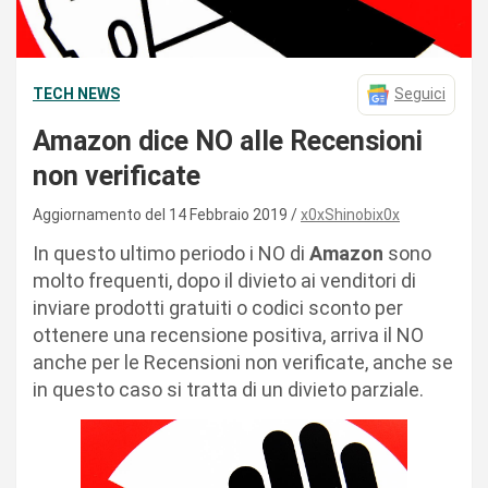
TECH NEWS
Seguici
Amazon dice NO alle Recensioni
non verificate
Aggiornamento del 14 Febbraio 2019
x0xShinobix0x
In questo ultimo periodo i NO di
Amazon
sono
molto frequenti, dopo il divieto ai venditori di
inviare prodotti gratuiti o codici sconto per
ottenere una recensione positiva, arriva il NO
anche per le Recensioni non verificate, anche se
in questo caso si tratta di un divieto parziale.