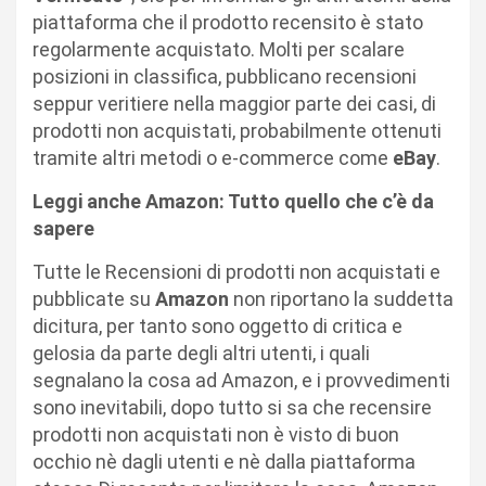
piattaforma che il prodotto recensito è stato
regolarmente acquistato. Molti per scalare
posizioni in classifica, pubblicano recensioni
seppur veritiere nella maggior parte dei casi, di
prodotti non acquistati, probabilmente ottenuti
tramite altri metodi o e-commerce come
eBay
.
Leggi anche Amazon: Tutto quello che c’è da
sapere
Tutte le Recensioni di prodotti non acquistati e
pubblicate su
Amazon
non riportano la suddetta
dicitura, per tanto sono oggetto di critica e
gelosia da parte degli altri utenti, i quali
segnalano la cosa ad Amazon, e i provvedimenti
sono inevitabili, dopo tutto si sa che recensire
prodotti non acquistati non è visto di buon
occhio nè dagli utenti e nè dalla piattaforma