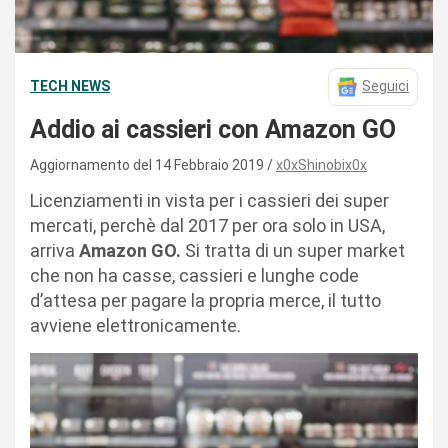
TECH NEWS
Seguici
Addio ai cassieri con Amazon GO
Aggiornamento del 14 Febbraio 2019
x0xShinobix0x
Licenziamenti in vista per i cassieri dei super
mercati, perchè dal 2017 per ora solo in USA,
arriva
Amazon GO.
Si tratta di un super market
che non ha casse, cassieri e lunghe code
d’attesa per pagare la propria merce, il tutto
avviene elettronicamente.