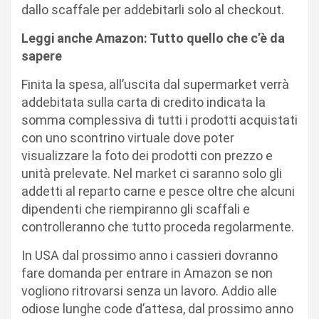
dallo scaffale per addebitarli solo al checkout.
Leggi anche Amazon: Tutto quello che c’è da
sapere
Finita la spesa, all’uscita dal supermarket verrà
addebitata sulla carta di credito indicata la
somma complessiva di tutti i prodotti acquistati
con uno scontrino virtuale dove poter
visualizzare la foto dei prodotti con prezzo e
unità prelevate. Nel market ci saranno solo gli
addetti al reparto carne e pesce oltre che alcuni
dipendenti che riempiranno gli scaffali e
controlleranno che tutto proceda regolarmente.
In USA dal prossimo anno i cassieri dovranno
fare domanda per entrare in Amazon se non
vogliono ritrovarsi senza un lavoro. Addio alle
odiose lunghe code d’attesa, dal prossimo anno