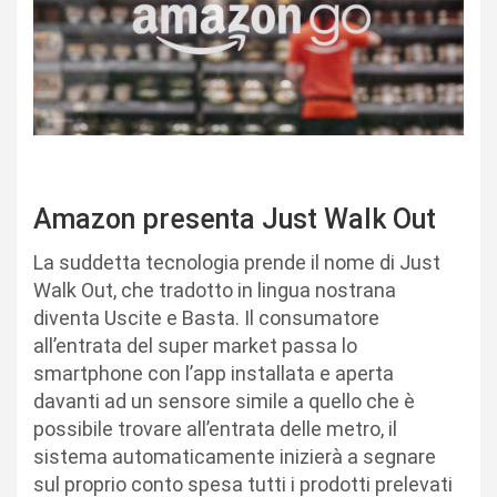
Amazon presenta Just Walk Out
La suddetta tecnologia prende il nome di Just
Walk Out, che tradotto in lingua nostrana
diventa Uscite e Basta. Il consumatore
all’entrata del super market passa lo
smartphone con l’app installata e aperta
davanti ad un sensore simile a quello che è
possibile trovare all’entrata delle metro, il
sistema automaticamente inizierà a segnare
sul proprio conto spesa tutti i prodotti prelevati