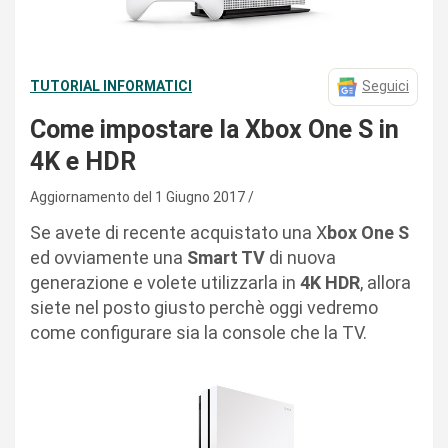
TUTORIAL INFORMATICI
Seguici
Come impostare la Xbox One S in
4K e HDR
Aggiornamento del 1 Giugno 2017
Se avete di recente acquistato una X
box One S
ed ovviamente una
Smart TV
di nuova
generazione e volete utilizzarla in
4K HDR
, allora
siete nel posto giusto perchè oggi vedremo
come configurare sia la console che la TV.