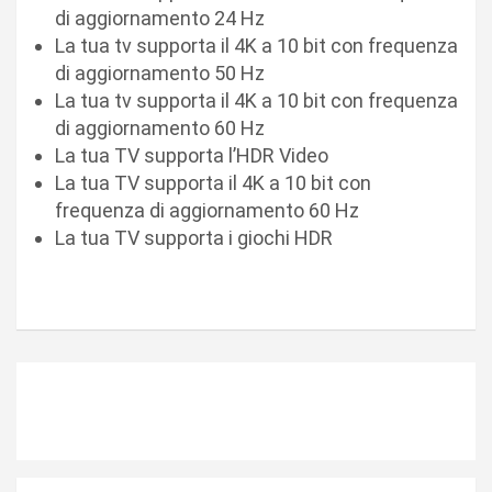
di aggiornamento 24 Hz
La tua tv supporta il 4K a 10 bit con frequenza
di aggiornamento 50 Hz
La tua tv supporta il 4K a 10 bit con frequenza
di aggiornamento 60 Hz
La tua TV supporta l’HDR Video
La tua TV supporta il 4K a 10 bit con
frequenza di aggiornamento 60 Hz
La tua TV supporta i giochi HDR