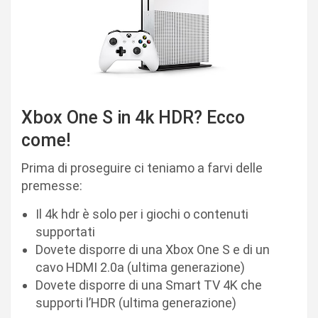
Xbox One S in 4k HDR? Ecco
come!
Prima di proseguire ci teniamo a farvi delle
premesse:
Il 4k hdr è solo per i giochi o contenuti
supportati
Dovete disporre di una Xbox One S e di un
cavo HDMI 2.0a (ultima generazione)
Dovete disporre di una Smart TV 4K che
supporti l’HDR (ultima generazione)