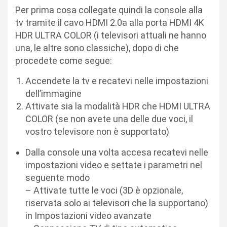
Per prima cosa collegate quindi la console alla
tv tramite il cavo HDMI 2.0a alla porta HDMI 4K
HDR ULTRA COLOR (i televisori attuali ne hanno
una, le altre sono classiche), dopo di che
procedete come segue:
Accendete la tv e recatevi nelle impostazioni
dell’immagine
Attivate sia la modalità HDR che HDMI ULTRA
COLOR (se non avete una delle due voci, il
vostro televisore non è supportato)
Dalla console una volta accesa recatevi nelle
impostazioni video e settate i parametri nel
seguente modo
– Attivate tutte le voci (3D è opzionale,
riservata solo ai televisori che la supportano)
in Impostazioni video avanzate