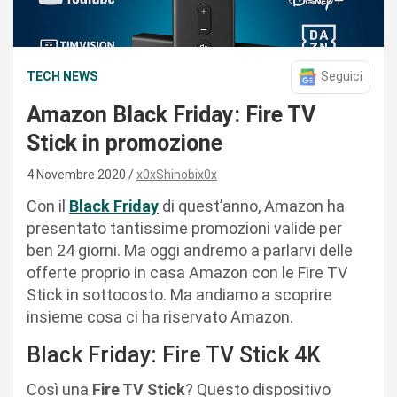
TECH NEWS
Seguici
Amazon Black Friday: Fire TV
Stick in promozione
4 Novembre 2020
x0xShinobix0x
Con il
Black Friday
di quest’anno, Amazon ha
presentato tantissime promozioni valide per
ben 24 giorni. Ma oggi andremo a parlarvi delle
offerte proprio in casa Amazon con le Fire TV
Stick in sottocosto. Ma andiamo a scoprire
insieme cosa ci ha riservato Amazon.
Black Friday: Fire TV Stick 4K
Così una
Fire TV Stick
? Questo dispositivo