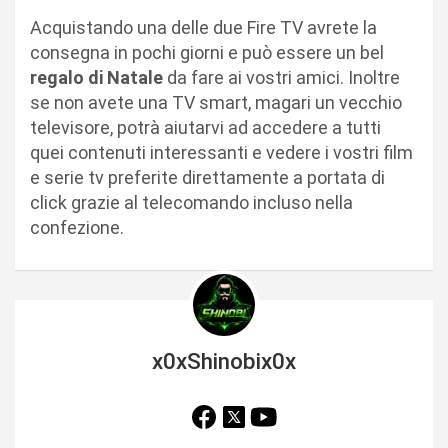
Acquistando una delle due Fire TV avrete la
consegna in pochi giorni e può essere un bel
regalo di Natale
da fare ai vostri amici. Inoltre
se non avete una TV smart, magari un vecchio
televisore, potrà aiutarvi ad accedere a tutti
quei contenuti interessanti e vedere i vostri film
e serie tv preferite direttamente a portata di
click grazie al telecomando incluso nella
confezione.
x0xShinobix0x