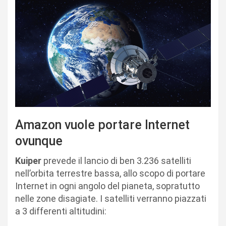
Amazon vuole portare Internet
ovunque
Kuiper
prevede il lancio di ben 3.236 satelliti
nell’orbita terrestre bassa, allo scopo di portare
Internet in ogni angolo del pianeta, sopratutto
nelle zone disagiate. I satelliti verranno piazzati
a 3 differenti altitudini: