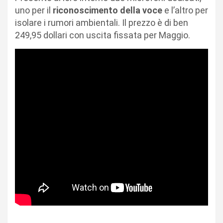
uno per il
riconoscimento della voce
e l’altro per
isolare i rumori ambientali. Il prezzo è di ben
249,95 dollari con uscita fissata per Maggio.