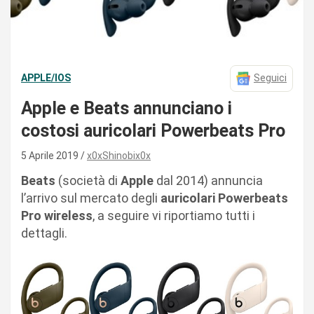
APPLE/IOS
Seguici
Apple e Beats annunciano i
costosi auricolari Powerbeats Pro
5 Aprile 2019
x0xShinobix0x
Beats
(società di
Apple
dal 2014) annuncia
l’arrivo sul mercato degli
auricolari Powerbeats
Pro wireless
, a seguire vi riportiamo tutti i
dettagli.