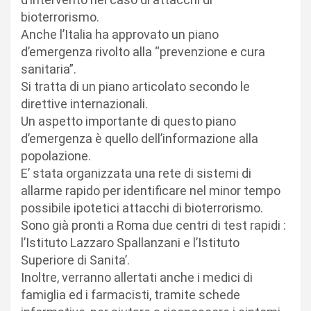
bioterrorismo.
Anche l’Italia ha approvato un piano
d’emergenza rivolto alla “prevenzione e cura
sanitaria”.
Si tratta di un piano articolato secondo le
direttive internazionali.
Un aspetto importante di questo piano
d’emergenza è quello dell’informazione alla
popolazione.
E’ stata organizzata una rete di sistemi di
allarme rapido per identificare nel minor tempo
possibile ipotetici attacchi di bioterrorismo.
Sono già pronti a Roma due centri di test rapidi :
l’Istituto Lazzaro Spallanzani e l’Istituto
Superiore di Sanita’.
Inoltre, verranno allertati anche i medici di
famiglia ed i farmacisti, tramite schede