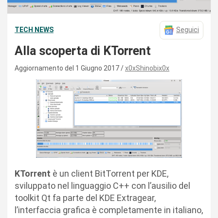
TECH NEWS
Seguici
Alla scoperta di KTorrent
Aggiornamento del 1 Giugno 2017
x0xShinobix0x
KTorrent
è un client BitTorrent per KDE,
sviluppato nel linguaggio C++ con l’ausilio del
toolkit Qt fa parte del KDE Extragear,
l’interfaccia grafica è completamente in italiano,