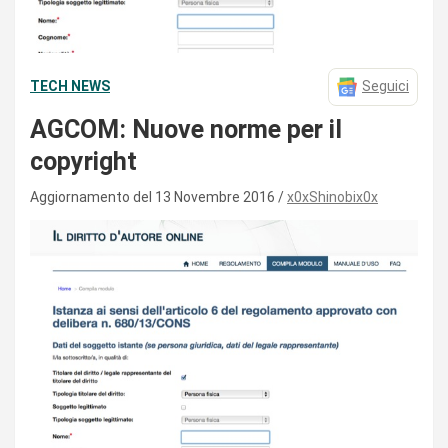
TECH NEWS
Seguici
AGCOM: Nuove norme per il
copyright
Aggiornamento del 13 Novembre 2016
x0xShinobix0x