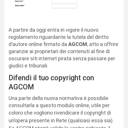
A partire da oggi entra in vigore il nuovo
regolamento riguardante la tutela del diritto
d’autore online firmato da
AGCOM
, atto a offrire
garanzie ai proprietari dei contenuti al fine di
oscurare siti internet pirata senza passare per
giudici e tribunali.
Difendi il tuo copyright con
AGCOM
Una parte della nuova normativa è possibile
consultarla a questo modulo online, utile per
coloro che vogliono
rivendicare il copyright di
un’opera presente in Rete (qualsiasi essa sia).