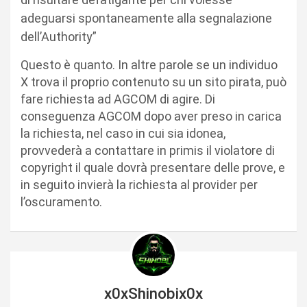
adeguarsi spontaneamente alla segnalazione
dell’Authority”
Questo è quanto. In altre parole se un individuo
X trova il proprio contenuto su un sito pirata, può
fare richiesta ad AGCOM di agire. Di
conseguenza AGCOM dopo aver preso in carica
la richiesta, nel caso in cui sia idonea,
provvederà a contattare in primis il violatore di
copyright il quale dovrà presentare delle prove, e
in seguito invierà la richiesta al provider per
l’oscuramento.
x0xShinobix0x