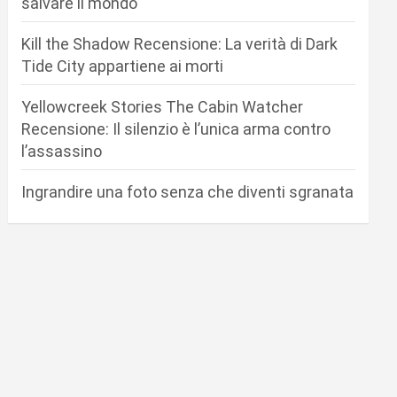
salvare il mondo
Kill the Shadow Recensione: La verità di Dark
Tide City appartiene ai morti
Yellowcreek Stories The Cabin Watcher
Recensione: Il silenzio è l’unica arma contro
l’assassino
Ingrandire una foto senza che diventi sgranata