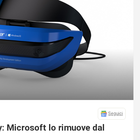
Seguici
: Microsoft lo rimuove dal