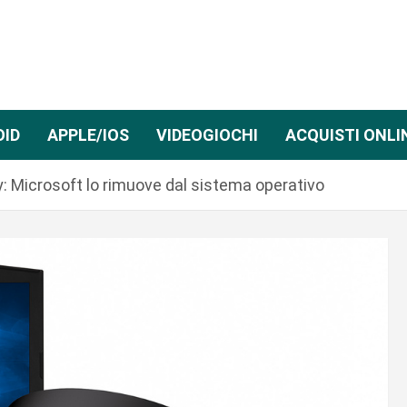
OID
APPLE/IOS
VIDEOGIOCHI
ACQUISTI ONLI
: Microsoft lo rimuove dal sistema operativo