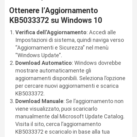
Ottenere l’Aggiornamento
KB5033372 su Windows 10
Verifica dell’Aggiornamento
: Accedi alle
Impostazioni di sistema, quindi naviga verso
“Aggiornamenti e Sicurezza” nel menù
“Windows Update”.
Download Automatico
: Windows dovrebbe
mostrare automaticamente gli
aggiornamenti disponibili. Seleziona l’opzione
per cercare nuovi aggiornamenti e scarica
KB5033372.
Download Manuale
: Se l’aggiornamento non
viene visualizzato, puoi scaricarlo
manualmente dal Microsoft Update Catalog.
Visita il sito, cerca l’aggiornamento
KB5033372 e scaricalo in base alla tua