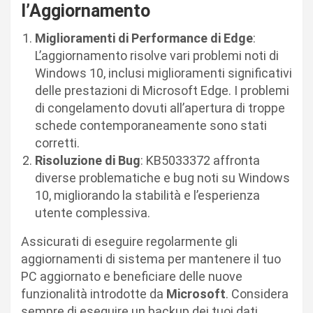
l’Aggiornamento
Miglioramenti di Performance di Edge
:
L’aggiornamento risolve vari problemi noti di
Windows 10, inclusi miglioramenti significativi
delle prestazioni di Microsoft Edge. I problemi
di congelamento dovuti all’apertura di troppe
schede contemporaneamente sono stati
corretti.
Risoluzione di Bug
: KB5033372 affronta
diverse problematiche e bug noti su Windows
10, migliorando la stabilità e l’esperienza
utente complessiva.
Assicurati di eseguire regolarmente gli
aggiornamenti di sistema per mantenere il tuo
PC aggiornato e beneficiare delle nuove
funzionalità introdotte da
Microsoft
. Considera
sempre di eseguire un backup dei tuoi dati