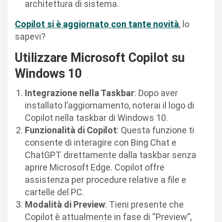
architettura di sistema.
Copilot si è aggiornato con tante novità
, lo
sapevi?
Utilizzare Microsoft Copilot su
Windows 10
Integrazione nella Taskbar
: Dopo aver
installato l’aggiornamento, noterai il logo di
Copilot nella taskbar di Windows 10.
Funzionalità di Copilot
: Questa funzione ti
consente di interagire con Bing Chat e
ChatGPT direttamente dalla taskbar senza
aprire Microsoft Edge. Copilot offre
assistenza per procedure relative a file e
cartelle del PC.
Modalità di Preview
: Tieni presente che
Copilot è attualmente in fase di “Preview”,