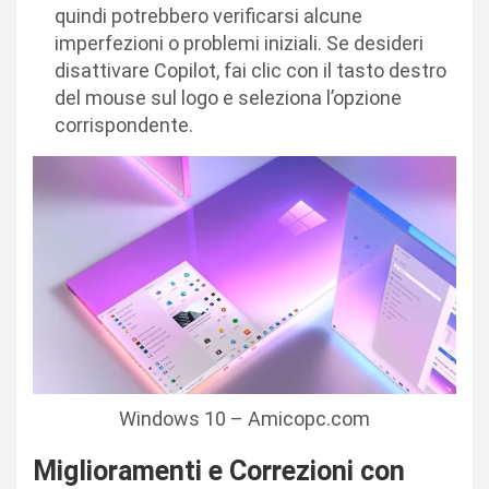
quindi potrebbero verificarsi alcune
imperfezioni o problemi iniziali. Se desideri
disattivare Copilot, fai clic con il tasto destro
del mouse sul logo e seleziona l’opzione
corrispondente.
Windows 10 – Amicopc.com
Miglioramenti e Correzioni con