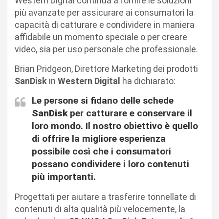
Western Digital continua a fornire le soluzioni
più avanzate per assicurare ai consumatori la
capacità di catturare e condividere in maniera
affidabile un momento speciale o per creare
video, sia per uso personale che professionale.
Brian Pridgeon, Direttore Marketing dei prodotti
SanDisk
in
Western Digital
ha dichiarato:
Le persone si fidano delle schede
SanDisk
per catturare e conservare il
loro mondo. Il nostro obiettivo è quello
di offrire la migliore esperienza
possibile così che i consumatori
possano condividere i loro contenuti
più importanti.
Progettati per aiutare a trasferire tonnellate di
contenuti di alta qualità più velocemente, la