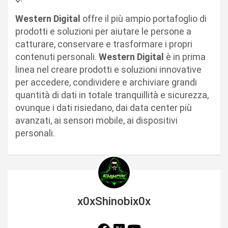
Western Digital
offre il più ampio portafoglio di
prodotti e soluzioni per aiutare le persone a
catturare, conservare e trasformare i propri
contenuti personali.
Western Digital
è in prima
linea nel creare prodotti e soluzioni innovative
per accedere, condividere e archiviare grandi
quantità di dati in totale tranquillità e sicurezza,
ovunque i dati risiedano, dai data center più
avanzati, ai sensori mobile, ai dispositivi
personali.
x0xShinobix0x