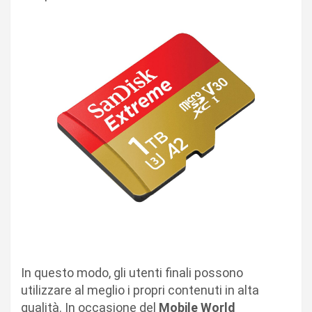
In questo modo, gli utenti finali possono
utilizzare al meglio i propri contenuti in alta
qualità. In occasione del
Mobile World