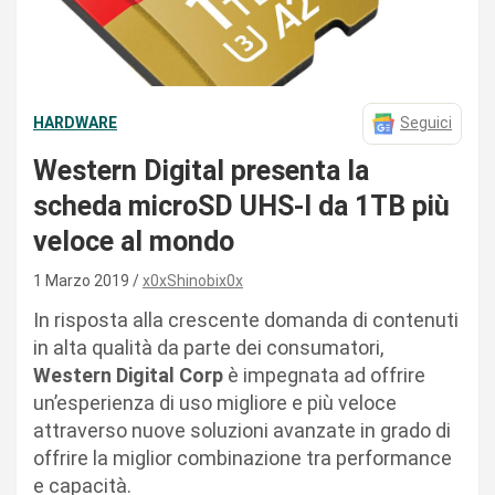
HARDWARE
Seguici
Western Digital presenta la
scheda microSD UHS-I da 1TB più
veloce al mondo
1 Marzo 2019
x0xShinobix0x
In risposta alla crescente domanda di contenuti
in alta qualità da parte dei consumatori,
Western Digital Corp
è impegnata ad offrire
un’esperienza di uso migliore e più veloce
attraverso nuove soluzioni avanzate in grado di
offrire la miglior combinazione tra performance
e capacità.