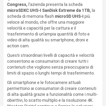
Congress,
l’azienda presenta la scheda
microSDXC UHS-I SanDisk Extreme da 1TB,
la
scheda di memoria flash
microSD UHS-I
più
veloce al mondo, che offre una maggiore
velocità e capacità per la cattura e il
trasferimento di un’ampia quantità di foto e
video di alta qualità su smartphone, droni e
action cam.
Questi straordinari livelli di capacità e velocità
consentono ai consumatori di creare tutti i
contenuti che vogliono senza preoccuparsi di
limiti di spazio o lunghi tempi di trasferimento.
Gli smartphone e le fotocamere attuali
permettono ai consumatori di creare contenuti
di alta qualità grazie a funzionalità come i multi-
obiettivi, lo scatto multiplo e la risoluzione 4K.