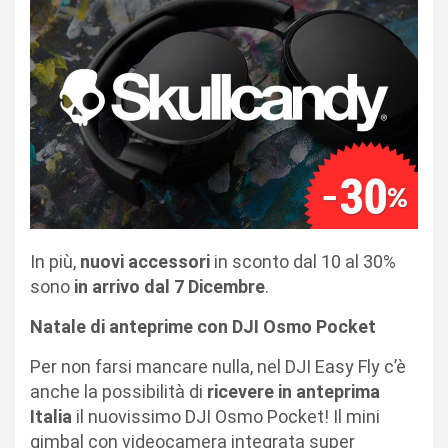
In più,
nuovi accessori
in sconto dal 10 al 30%
sono
in arrivo dal 7 Dicembre
.
Natale di anteprime con DJI Osmo Pocket
Per non farsi mancare nulla, nel DJI Easy Fly c’è
anche la possibilità di
ricevere in anteprima
Italia
il nuovissimo
DJI Osmo Pocket
! Il mini
gimbal con videocamera integrata super