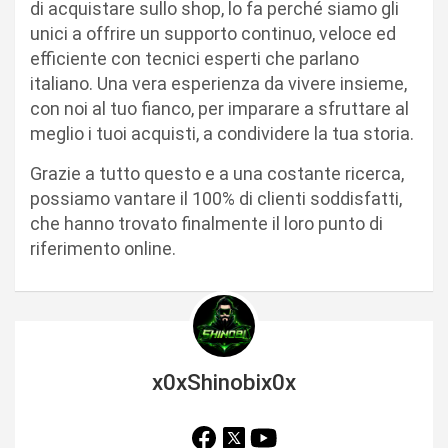
di acquistare sullo shop, lo fa perché siamo gli
unici a offrire un supporto continuo, veloce ed
efficiente con tecnici esperti che parlano
italiano. Una vera esperienza da vivere insieme,
con noi al tuo fianco, per imparare a sfruttare al
meglio i tuoi acquisti, a condividere la tua storia.
Grazie a tutto questo e a una costante ricerca,
possiamo vantare il 100% di clienti soddisfatti,
che hanno trovato finalmente il loro punto di
riferimento online.
x0xShinobix0x