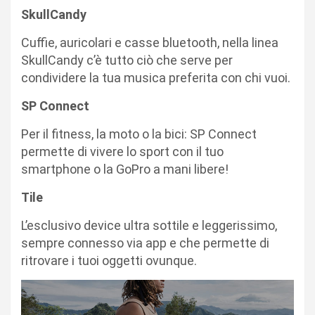
SkullCandy
Cuffie, auricolari e casse bluetooth, nella linea
SkullCandy c’è tutto ciò che serve per
condividere la tua musica preferita con chi vuoi.
SP Connect
Per il fitness, la moto o la bici: SP Connect
permette di vivere lo sport con il tuo
smartphone o la GoPro a mani libere!
Tile
L’esclusivo device ultra sottile e leggerissimo,
sempre connesso via app e che permette di
ritrovare i tuoi oggetti ovunque.