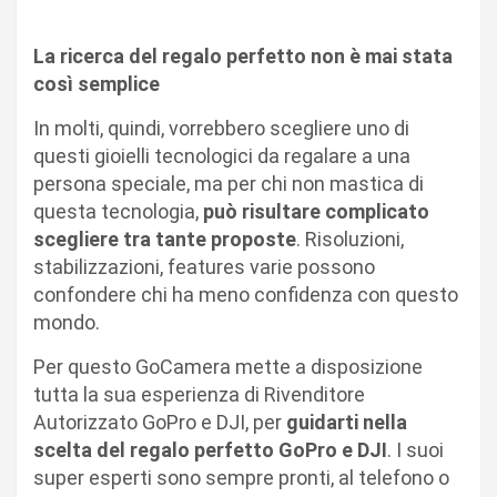
La ricerca del regalo perfetto non è mai stata
così semplice
In molti, quindi, vorrebbero scegliere uno di
questi gioielli tecnologici da regalare a una
persona speciale, ma
per chi non mastica di
questa tecnologia,
può risultare complicato
scegliere tra tante proposte
. Risoluzioni,
stabilizzazioni, features varie possono
confondere chi ha meno confidenza con questo
mondo.
Per questo GoCamera mette a disposizione
tutta la sua esperienza di Rivenditore
Autorizzato GoPro e DJI, per
guidarti nella
scelta del regalo perfetto GoPro e DJI
. I suoi
super esperti sono sempre pronti, al telefono o