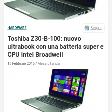
HARDWARE
Seguici
Toshiba Z30-B-100: nuovo
ultrabook con una batteria super e
CPU Intel Broadwell
16 Febbraio 2015
AlessioTanca