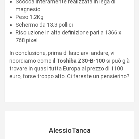
Scocca interamente realizzata in lega di
magnesio
Peso 1.2Kg
Schermo da 13.3 pollici
Risoluzione in alta definizione pari a 1366 x
768 pixel
In conclusione, prima di lasciarvi andare, vi
ricordiamo come il
Toshiba Z30-B-100
si può già
trovare in quasi tutta Europa al prezzo di 1100
euro, forse troppo alto. Ci fareste un pensierino?
AlessioTanca