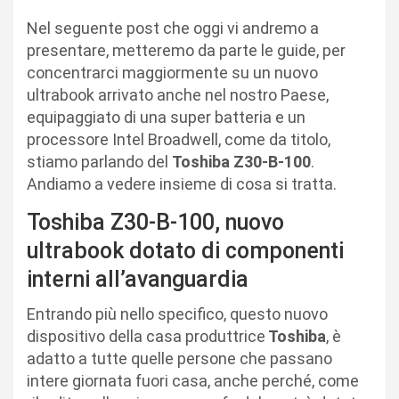
Nel seguente post che oggi vi andremo a
presentare, metteremo da parte le guide, per
concentrarci maggiormente su un nuovo
ultrabook arrivato anche nel nostro Paese,
equipaggiato di una super batteria e un
processore Intel Broadwell, come da titolo,
stiamo parlando del
Toshiba Z30-B-100
.
Andiamo a vedere insieme di cosa si tratta.
Toshiba Z30-B-100, nuovo
ultrabook dotato di componenti
interni all’avanguardia
Entrando più nello specifico, questo nuovo
dispositivo della casa produttrice
Toshiba
, è
adatto a tutte quelle persone che passano
intere giornata fuori casa, anche perché, come