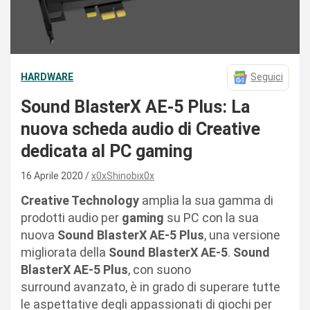
HARDWARE
Seguici
Sound BlasterX AE-5 Plus: La
nuova scheda audio di Creative
dedicata al PC gaming
16 Aprile 2020
x0xShinobix0x
Creative Technology
amplia la sua gamma di
prodotti audio per
gaming
su PC con la sua
nuova
Sound BlasterX AE-5 Plus
, una versione
migliorata della
Sound BlasterX AE-5
.
Sound
BlasterX AE-5 Plus
, con suono
surround avanzato, è in grado di superare tutte
le aspettative degli appassionati di giochi per