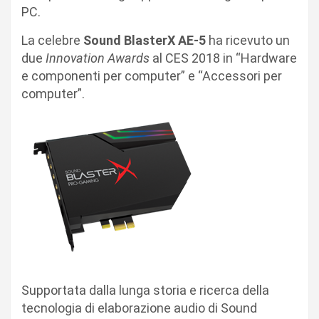
PC.
La celebre
Sound BlasterX AE-5
ha ricevuto un
due
Innovation Awards
al CES 2018 in “Hardware
e componenti per computer” e “Accessori per
computer”.
Supportata dalla lunga storia e ricerca della
tecnologia di elaborazione audio di Sound